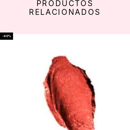
PRODUCTOS
RELACIONADOS
-40%