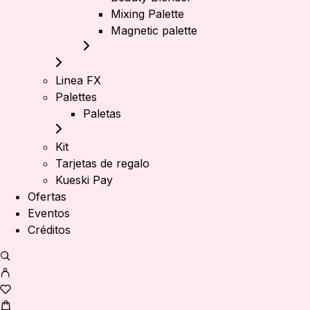
Mixing Palette
Magnetic palette
Linea FX
Palettes
Paletas
Kit
Tarjetas de regalo
Kueski Pay
Ofertas
Eventos
Créditos