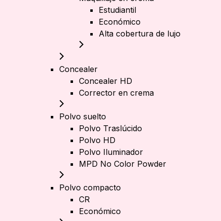
Estudiantil
Económico
Alta cobertura de lujo
Concealer
Concealer HD
Corrector en crema
Polvo suelto
Polvo Traslúcido
Polvo HD
Polvo Iluminador
MPD No Color Powder
Polvo compacto
CR
Económico