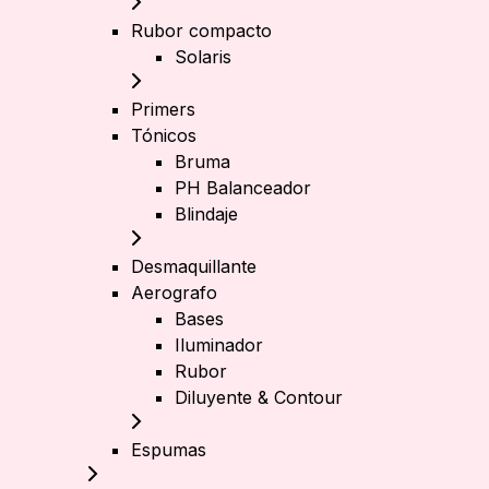
Rubor compacto
Solaris
Primers
Tónicos
Bruma
PH Balanceador
Blindaje
Desmaquillante
Aerografo
Bases
Iluminador
Rubor
Diluyente & Contour
Espumas