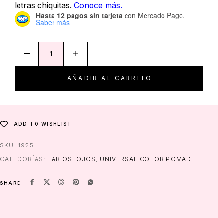
Hasta 12 pagos sin tarjeta
con Mercado Pago.
Saber más
AÑADIR AL CARRITO
ADD TO WISHLIST
SKU:
1925
CATEGORÍAS:
LABIOS
,
OJOS
,
UNIVERSAL COLOR POMADE
SHARE