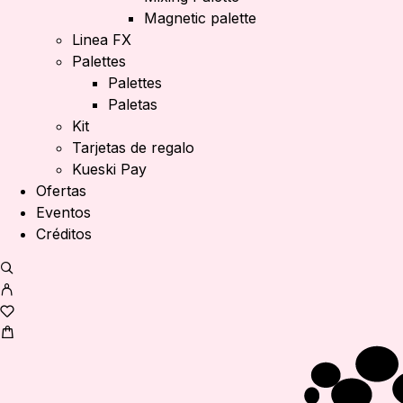
Magnetic palette
Linea FX
Palettes
Palettes
Paletas
Kit
Tarjetas de regalo
Kueski Pay
Ofertas
Eventos
Créditos