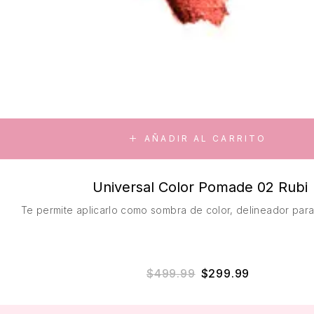
AÑADIR AL CARRITO
Universal Color Pomade 02 Rubi
Te permite aplicarlo como sombra de color, delineador para 
$
499.99
$
299.99