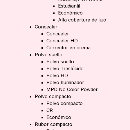
Estudiantil
Económico
Alta cobertura de lujo
Concealer
Concealer
Concealer HD
Corrector en crema
Polvo suelto
Polvo suelto
Polvo Traslúcido
Polvo HD
Polvo Iluminador
MPD No Color Powder
Polvo compacto
Polvo compacto
CR
Económico
Rubor compacto