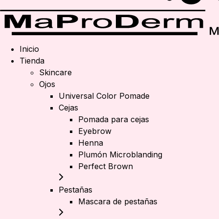
Inicio
Tienda
Skincare
Ojos
Universal Color Pomade
Cejas
Pomada para cejas
Eyebrow
Henna
Plumón Microblanding
Perfect Brown
Pestañas
Mascara de pestañas