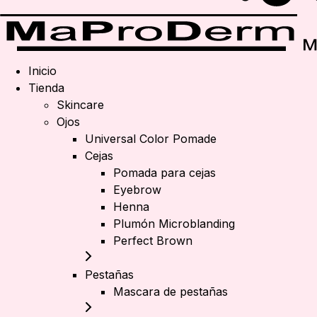
Inicio
Tienda
Skincare
Ojos
Universal Color Pomade
Cejas
Pomada para cejas
Eyebrow
Henna
Plumón Microblanding
Perfect Brown
Pestañas
Mascara de pestañas