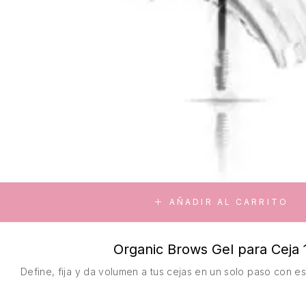
AÑADIR AL CARRITO
Organic Brows Gel para Ceja 
Define, fija y da volumen a tus cejas en un solo paso con es