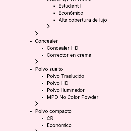
Estudiantil
Económico
Alta cobertura de lujo
Concealer
Concealer HD
Corrector en crema
Polvo suelto
Polvo Traslúcido
Polvo HD
Polvo Iluminador
MPD No Color Powder
Polvo compacto
CR
Económico