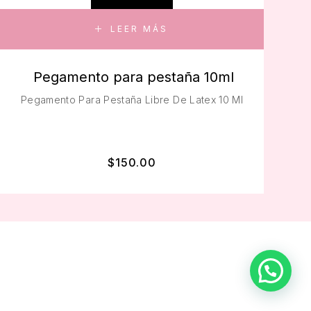
LEER MÁS
Pegamento para pestaña 10ml
Pegamento Para Pestaña Libre De Latex 10 Ml
$
150.00