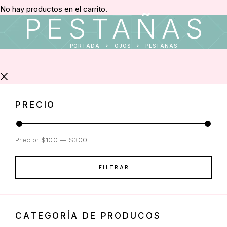
No hay productos en el carrito.
PESTAÑAS
PORTADA
OJOS
PESTAÑAS
PRECIO
Precio:
$100
—
$300
FILTRAR
CATEGORÍA DE PRODUCOS