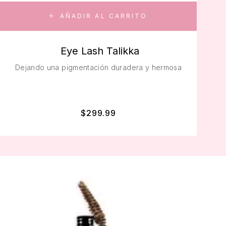
AÑADIR AL CARRITO
Eye Lash Talikka
Dejando una pigmentación duradera y hermosa
$
299.99