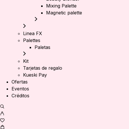
Mixing Palette
Magnetic palette
Linea FX
Palettes
Paletas
Kit
Tarjetas de regalo
Kueski Pay
Ofertas
Eventos
Créditos