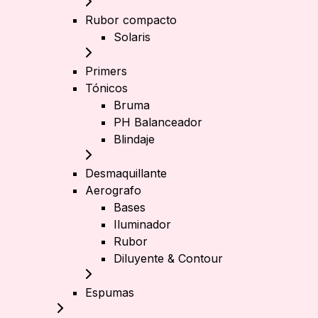
Rubor compacto
Solaris
Primers
Tónicos
Bruma
PH Balanceador
Blindaje
Desmaquillante
Aerografo
Bases
Iluminador
Rubor
Diluyente & Contour
Espumas