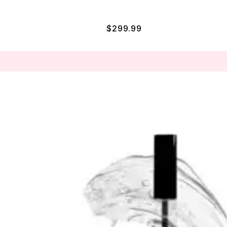
$
299.99