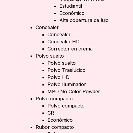
Estudiantil
Económico
Alta cobertura de lujo
Concealer
Concealer
Concealer HD
Corrector en crema
Polvo suelto
Polvo suelto
Polvo Traslúcido
Polvo HD
Polvo Iluminador
MPD No Color Powder
Polvo compacto
Polvo compacto
CR
Económico
Rubor compacto