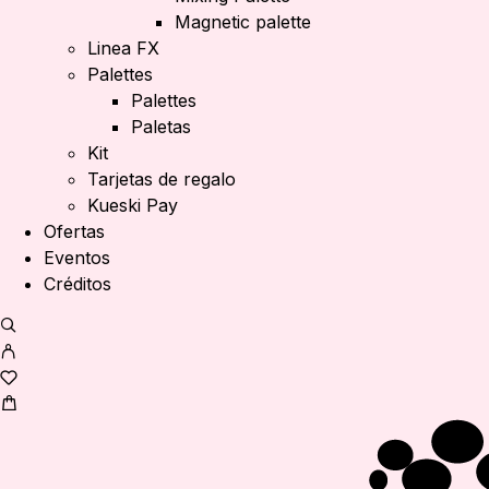
Magnetic palette
Linea FX
Palettes
Palettes
Paletas
Kit
Tarjetas de regalo
Kueski Pay
Ofertas
Eventos
Créditos