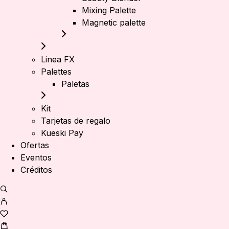
Mixing Palette
Magnetic palette
Linea FX
Palettes
Paletas
Kit
Tarjetas de regalo
Kueski Pay
Ofertas
Eventos
Créditos