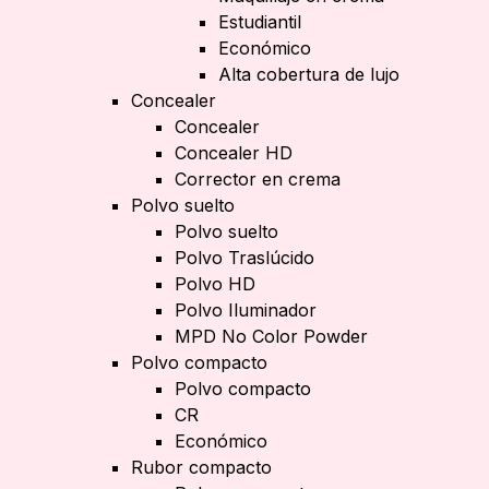
Estudiantil
Económico
Alta cobertura de lujo
Concealer
Concealer
Concealer HD
Corrector en crema
Polvo suelto
Polvo suelto
Polvo Traslúcido
Polvo HD
Polvo Iluminador
MPD No Color Powder
Polvo compacto
Polvo compacto
CR
Económico
Rubor compacto