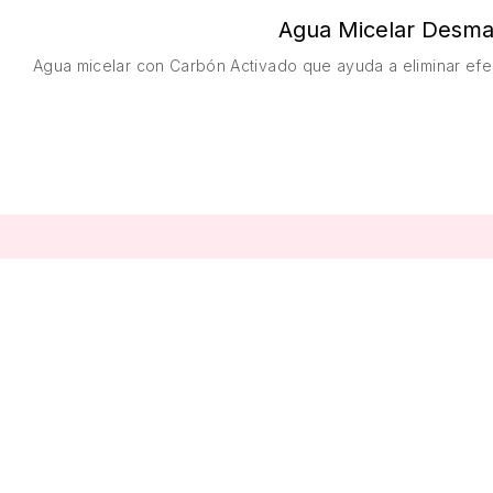
Agua Micelar Desmaq
Agua micelar con Carbón Activado que ayuda a eliminar efect