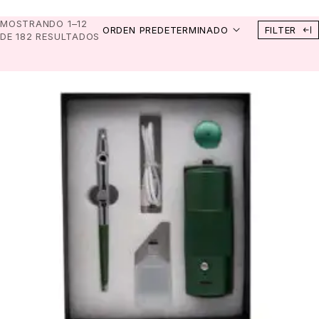
MOSTRANDO 1–12
ORDEN PREDETERMINADO
FILTER
DE 182 RESULTADOS