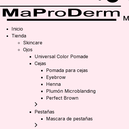
Inicio
Tienda
Skincare
Ojos
Universal Color Pomade
Cejas
Pomada para cejas
Eyebrow
Henna
Plumón Microblanding
Perfect Brown
Pestañas
Mascara de pestañas