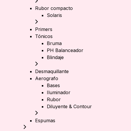
Rubor compacto
Solaris
Primers
Tónicos
Bruma
PH Balanceador
Blindaje
Desmaquillante
Aerografo
Bases
Iluminador
Rubor
Diluyente & Contour
Espumas