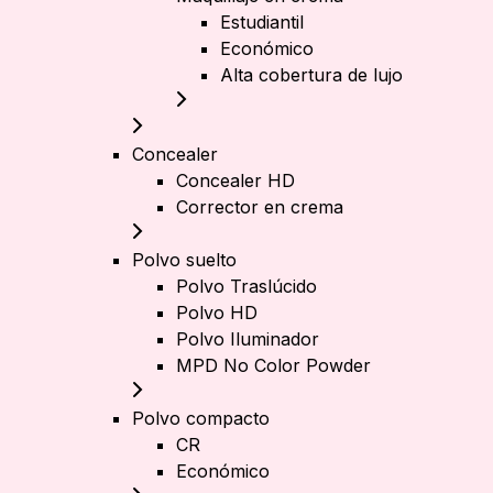
Estudiantil
Económico
Alta cobertura de lujo
Concealer
Concealer HD
Corrector en crema
Polvo suelto
Polvo Traslúcido
Polvo HD
Polvo Iluminador
MPD No Color Powder
Polvo compacto
CR
Económico