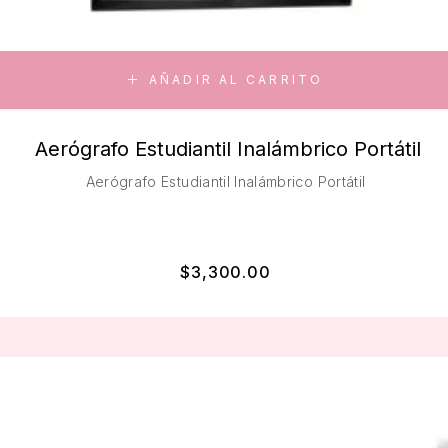
AÑADIR AL CARRITO
Aerógrafo Estudiantil Inalámbrico Portátil
Aerógrafo Estudiantil Inalámbrico Portátil
$
3,300.00