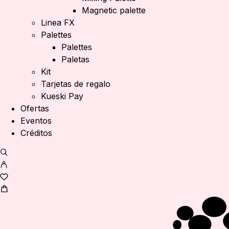
Magnetic palette
Linea FX
Palettes
Palettes
Paletas
Kit
Tarjetas de regalo
Kueski Pay
Ofertas
Eventos
Créditos