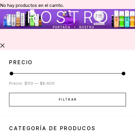
No hay productos en el carrito.
ROSTRO
PORTADA
ROSTRO
PRECIO
Precio:
$110
—
$8,400
FILTRAR
CATEGORÍA DE PRODUCOS