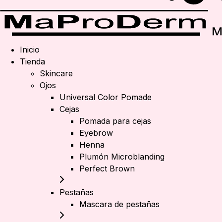
Inicio
Tienda
Skincare
Ojos
Universal Color Pomade
Cejas
Pomada para cejas
Eyebrow
Henna
Plumón Microblanding
Perfect Brown
Pestañas
Mascara de pestañas