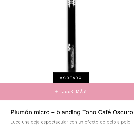
AGOTADO
LEER MÁS
Plumón micro – blanding Tono Café Oscuro
Luce una ceja espectacular con un efecto de pelo a pelo.