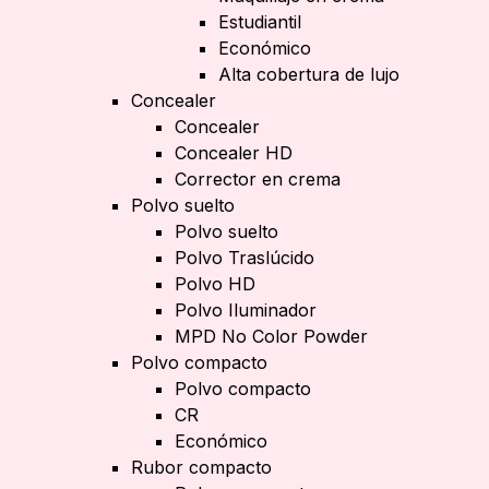
Estudiantil
Económico
Alta cobertura de lujo
Concealer
Concealer
Concealer HD
Corrector en crema
Polvo suelto
Polvo suelto
Polvo Traslúcido
Polvo HD
Polvo Iluminador
MPD No Color Powder
Polvo compacto
Polvo compacto
CR
Económico
Rubor compacto