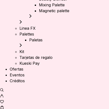
Mixing Palette
Magnetic palette
Linea FX
Palettes
Paletas
Kit
Tarjetas de regalo
Kueski Pay
Ofertas
Eventos
Créditos