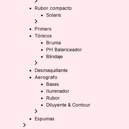
Rubor compacto
Solaris
Primers
Tónicos
Bruma
PH Balanceador
Blindaje
Desmaquillante
Aerografo
Bases
Iluminador
Rubor
Diluyente & Contour
Espumas