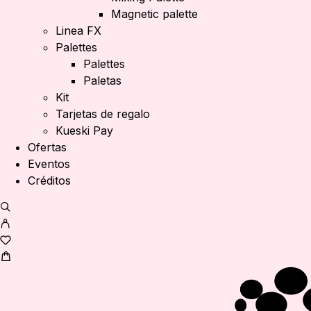
Magnetic palette
Linea FX
Palettes
Palettes
Paletas
Kit
Tarjetas de regalo
Kueski Pay
Ofertas
Eventos
Créditos