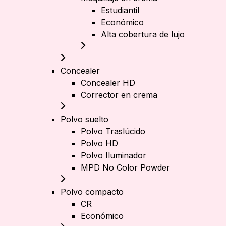
Estudiantil
Económico
Alta cobertura de lujo
Concealer
Concealer HD
Corrector en crema
Polvo suelto
Polvo Traslúcido
Polvo HD
Polvo Iluminador
MPD No Color Powder
Polvo compacto
CR
Económico