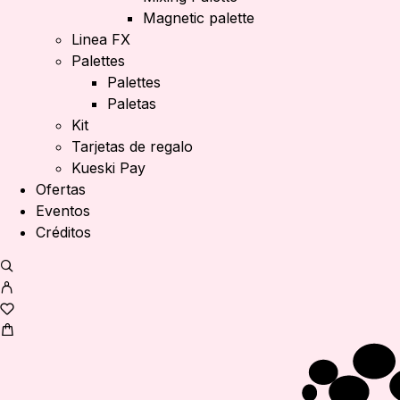
Magnetic palette
Linea FX
Palettes
Palettes
Paletas
Kit
Tarjetas de regalo
Kueski Pay
Ofertas
Eventos
Créditos