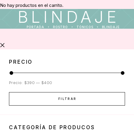
No hay productos en el carrito.
BLINDAJE
PORTADA
ROSTRO
TÓNICOS
BLINDAJE
PRECIO
Precio:
$390
—
$400
FILTRAR
CATEGORÍA DE PRODUCOS