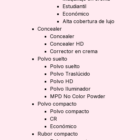
Estudiantil
Económico
Alta cobertura de lujo
Concealer
Concealer
Concealer HD
Corrector en crema
Polvo suelto
Polvo suelto
Polvo Traslúcido
Polvo HD
Polvo Iluminador
MPD No Color Powder
Polvo compacto
Polvo compacto
CR
Económico
Rubor compacto