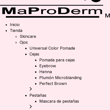
Inicio
Tienda
Skincare
Ojos
Universal Color Pomade
Cejas
Pomada para cejas
Eyebrow
Henna
Plumón Microblanding
Perfect Brown
Pestañas
Mascara de pestañas