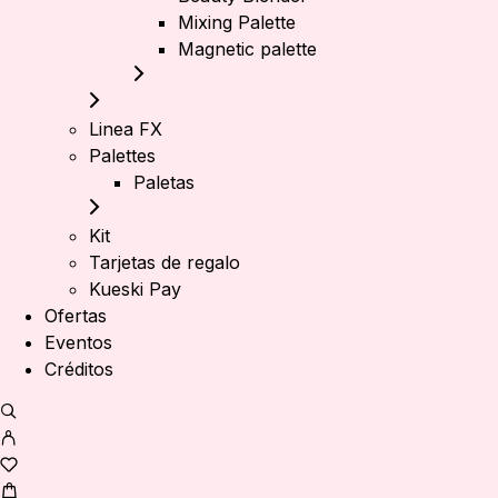
Mixing Palette
Magnetic palette
Linea FX
Palettes
Paletas
Kit
Tarjetas de regalo
Kueski Pay
Ofertas
Eventos
Créditos