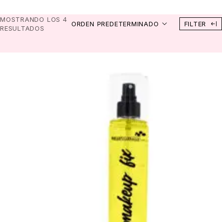
MOSTRANDO LOS 4
ORDEN PREDETERMINADO
FILTER
RESULTADOS