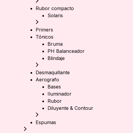
Rubor compacto
Solaris
Primers
Tónicos
Bruma
PH Balanceador
Blindaje
Desmaquillante
Aerografo
Bases
Iluminador
Rubor
Diluyente & Contour
Espumas