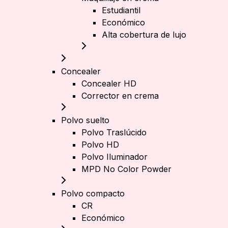
Estudiantil
Económico
Alta cobertura de lujo
Concealer
Concealer HD
Corrector en crema
Polvo suelto
Polvo Traslúcido
Polvo HD
Polvo Iluminador
MPD No Color Powder
Polvo compacto
CR
Económico