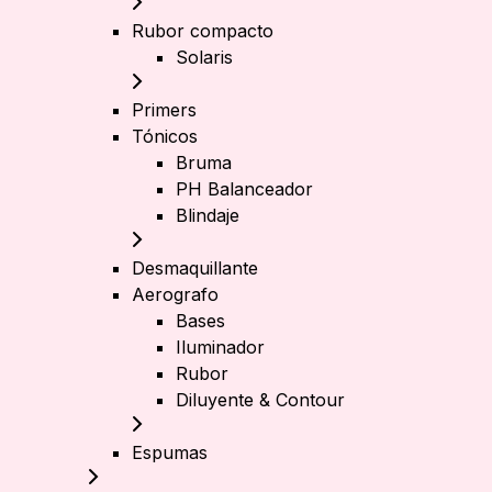
Rubor compacto
Solaris
Primers
Tónicos
Bruma
PH Balanceador
Blindaje
Desmaquillante
Aerografo
Bases
Iluminador
Rubor
Diluyente & Contour
Espumas