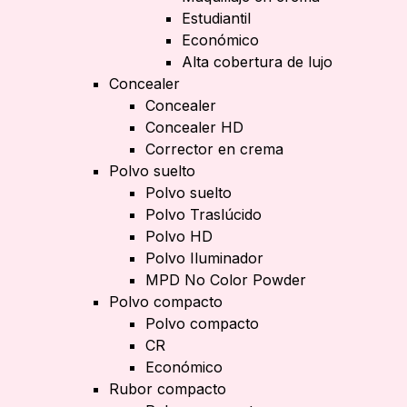
Estudiantil
Económico
Alta cobertura de lujo
Concealer
Concealer
Concealer HD
Corrector en crema
Polvo suelto
Polvo suelto
Polvo Traslúcido
Polvo HD
Polvo Iluminador
MPD No Color Powder
Polvo compacto
Polvo compacto
CR
Económico
Rubor compacto