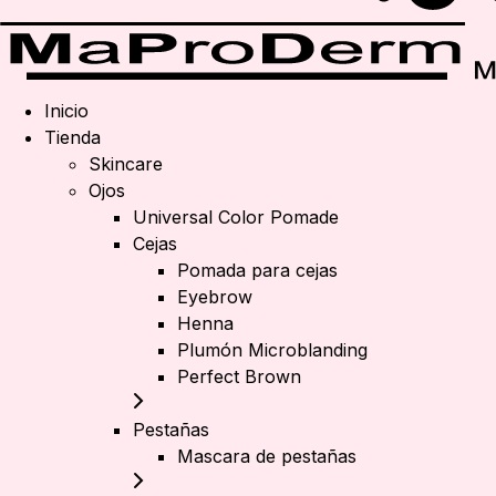
Inicio
Tienda
Skincare
Ojos
Universal Color Pomade
Cejas
Pomada para cejas
Eyebrow
Henna
Plumón Microblanding
Perfect Brown
Pestañas
Mascara de pestañas