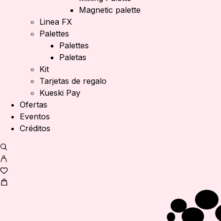
Magnetic palette
Linea FX
Palettes
Palettes
Paletas
Kit
Tarjetas de regalo
Kueski Pay
Ofertas
Eventos
Créditos