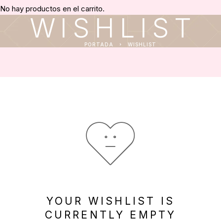
No hay productos en el carrito.
WISHLIST
PORTADA
WISHLIST
YOUR WISHLIST IS
CURRENTLY EMPTY