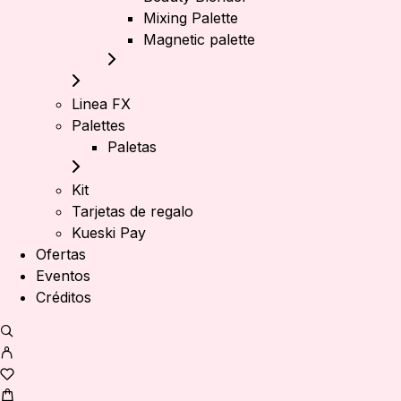
Mixing Palette
Magnetic palette
Linea FX
Palettes
Paletas
Kit
Tarjetas de regalo
Kueski Pay
Ofertas
Eventos
Créditos