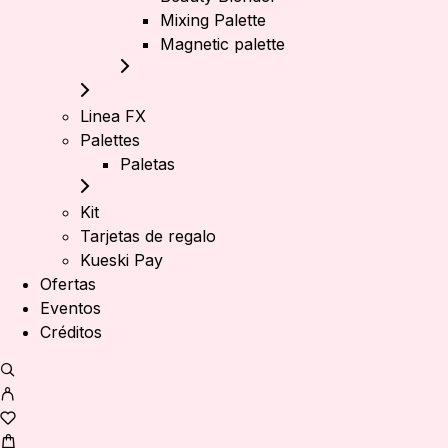
Mixing Palette
Magnetic palette
Linea FX
Palettes
Paletas
Kit
Tarjetas de regalo
Kueski Pay
Ofertas
Eventos
Créditos