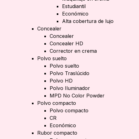
Estudiantil
Económico
Alta cobertura de lujo
Concealer
Concealer
Concealer HD
Corrector en crema
Polvo suelto
Polvo suelto
Polvo Traslúcido
Polvo HD
Polvo Iluminador
MPD No Color Powder
Polvo compacto
Polvo compacto
CR
Económico
Rubor compacto