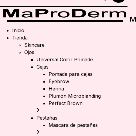
Inicio
Tienda
Skincare
Ojos
Universal Color Pomade
Cejas
Pomada para cejas
Eyebrow
Henna
Plumón Microblanding
Perfect Brown
Pestañas
Mascara de pestañas