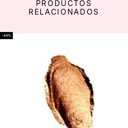
PRODUCTOS
RELACIONADOS
-40%