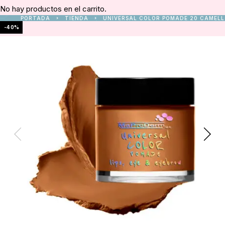
No hay productos en el carrito.
PORTADA
TIENDA
UNIVERSAL COLOR POMADE 20 CAMELL
-40%