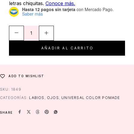
Hasta 12 pagos sin tarjeta
con Mercado Pago.
Saber más
AÑADIR AL CARRITO
ADD TO WISHLIST
SKU:
1849
CATEGORÍAS:
LABIOS
,
OJOS
,
UNIVERSAL COLOR POMADE
SHARE