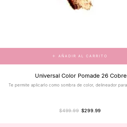
AÑADIR AL CARRITO
Universal Color Pomade 26 Cobre
Te permite aplicarlo como sombra de color, delineador para 
$
499.99
$
299.99