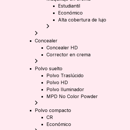
Estudiantil
Económico
Alta cobertura de lujo
Concealer
Concealer HD
Corrector en crema
Polvo suelto
Polvo Traslúcido
Polvo HD
Polvo Iluminador
MPD No Color Powder
Polvo compacto
CR
Económico