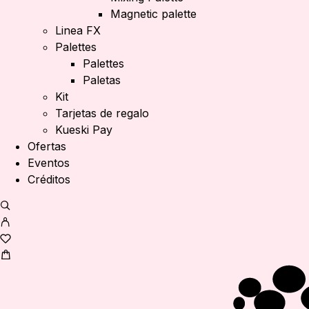
Magnetic palette
Linea FX
Palettes
Palettes
Paletas
Kit
Tarjetas de regalo
Kueski Pay
Ofertas
Eventos
Créditos