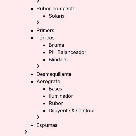
Rubor compacto
Solaris
Primers
Tónicos
Bruma
PH Balanceador
Blindaje
Desmaquillante
Aerografo
Bases
Iluminador
Rubor
Diluyente & Contour
Espumas