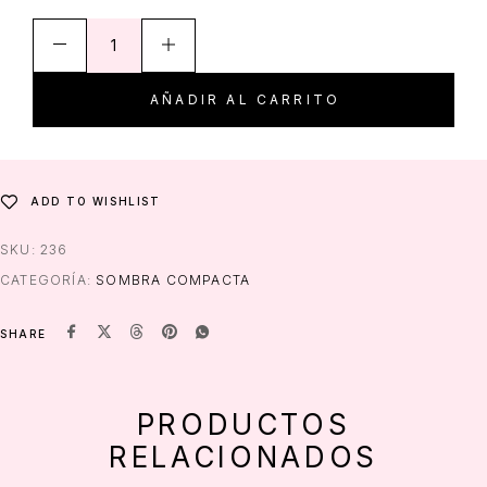
AÑADIR AL CARRITO
ADD TO WISHLIST
SKU:
236
CATEGORÍA:
SOMBRA COMPACTA
SHARE
PRODUCTOS
RELACIONADOS