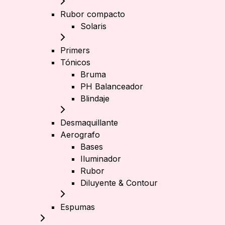
Rubor compacto
Solaris
Primers
Tónicos
Bruma
PH Balanceador
Blindaje
Desmaquillante
Aerografo
Bases
Iluminador
Rubor
Diluyente & Contour
Espumas