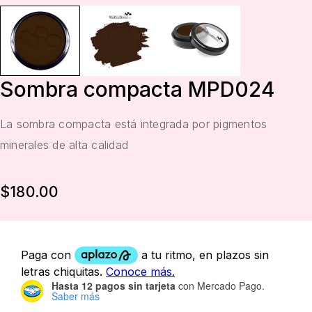
Sombra compacta MPD024
La sombra compacta está integrada por pigmentos
minerales de alta calidad
$
180.00
Hasta 12 pagos sin tarjeta
con Mercado Pago.
Saber más