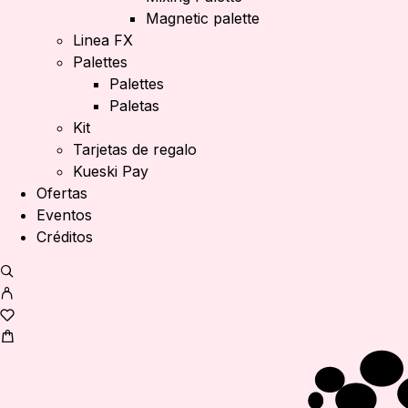
Magnetic palette
Linea FX
Palettes
Palettes
Paletas
Kit
Tarjetas de regalo
Kueski Pay
Ofertas
Eventos
Créditos