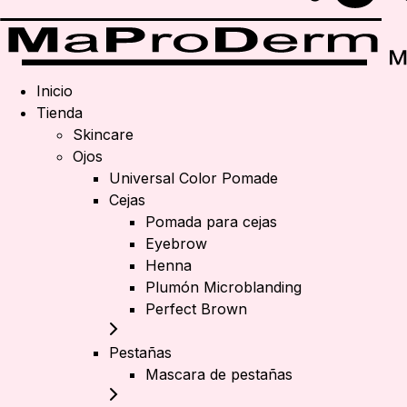
Inicio
Tienda
Skincare
Ojos
Universal Color Pomade
Cejas
Pomada para cejas
Eyebrow
Henna
Plumón Microblanding
Perfect Brown
Pestañas
Mascara de pestañas