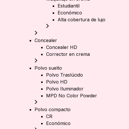
Estudiantil
Económico
Alta cobertura de lujo
Concealer
Concealer HD
Corrector en crema
Polvo suelto
Polvo Traslúcido
Polvo HD
Polvo Iluminador
MPD No Color Powder
Polvo compacto
CR
Económico