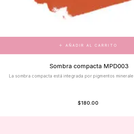
AÑADIR AL CARRITO
Sombra compacta MPD003
La sombra compacta está integrada por pigmentos minerales
$
180.00