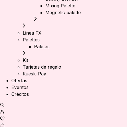
Mixing Palette
Magnetic palette
Linea FX
Palettes
Paletas
Kit
Tarjetas de regalo
Kueski Pay
Ofertas
Eventos
Créditos