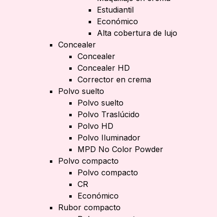
Estudiantil
Económico
Alta cobertura de lujo
Concealer
Concealer
Concealer HD
Corrector en crema
Polvo suelto
Polvo suelto
Polvo Traslúcido
Polvo HD
Polvo Iluminador
MPD No Color Powder
Polvo compacto
Polvo compacto
CR
Económico
Rubor compacto