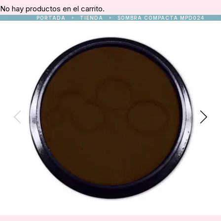
No hay productos en el carrito.
PORTADA
TIENDA
SOMBRA COMPACTA MPD024