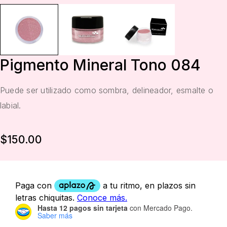
Pigmento Mineral Tono 084
Puede ser utilizado como sombra, delineador, esmalte o
labial.
$
150.00
Hasta 12 pagos sin tarjeta
con Mercado Pago.
Saber más