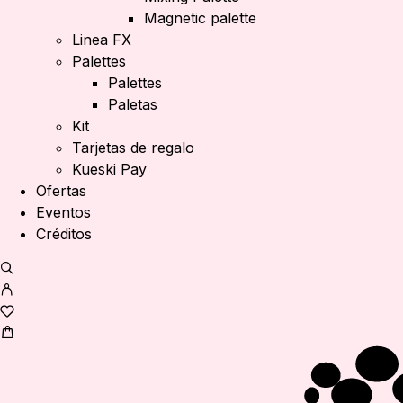
Magnetic palette
Linea FX
Palettes
Palettes
Paletas
Kit
Tarjetas de regalo
Kueski Pay
Ofertas
Eventos
Créditos