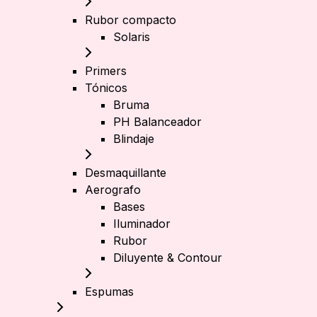
Rubor compacto
Solaris
Primers
Tónicos
Bruma
PH Balanceador
Blindaje
Desmaquillante
Aerografo
Bases
Iluminador
Rubor
Diluyente & Contour
Espumas