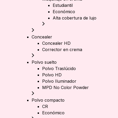
Estudiantil
Económico
Alta cobertura de lujo
Concealer
Concealer HD
Corrector en crema
Polvo suelto
Polvo Traslúcido
Polvo HD
Polvo Iluminador
MPD No Color Powder
Polvo compacto
CR
Económico