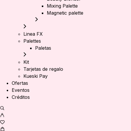
Mixing Palette
Magnetic palette
Linea FX
Palettes
Paletas
Kit
Tarjetas de regalo
Kueski Pay
Ofertas
Eventos
Créditos