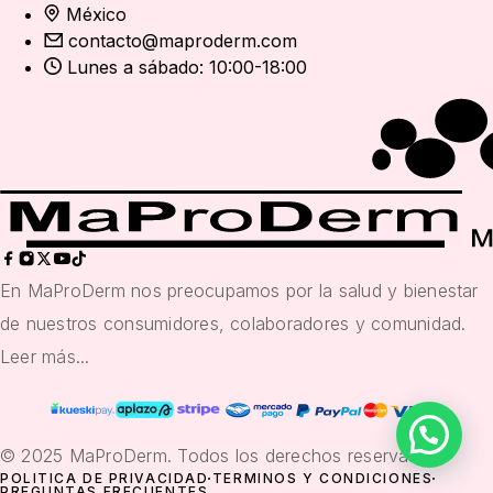
México
contacto@maproderm.com
Lunes a sábado: 10:00-18:00
En MaProDerm nos preocupamos por la salud y bienestar
de nuestros consumidores, colaboradores y comunidad.
Leer más...
© 2025 MaProDerm. Todos los derechos reservados
POLITICA DE PRIVACIDAD
TÉRMINOS Y CONDICIONES
PREGUNTAS FRECUENTES