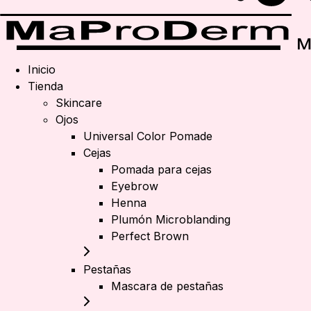
Inicio
Tienda
Skincare
Ojos
Universal Color Pomade
Cejas
Pomada para cejas
Eyebrow
Henna
Plumón Microblanding
Perfect Brown
Pestañas
Mascara de pestañas