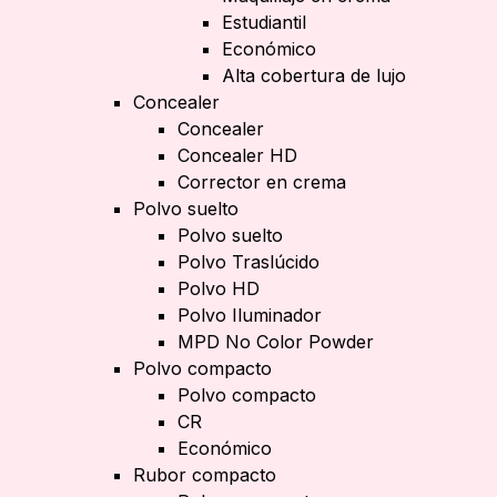
Estudiantil
Económico
Alta cobertura de lujo
Concealer
Concealer
Concealer HD
Corrector en crema
Polvo suelto
Polvo suelto
Polvo Traslúcido
Polvo HD
Polvo Iluminador
MPD No Color Powder
Polvo compacto
Polvo compacto
CR
Económico
Rubor compacto