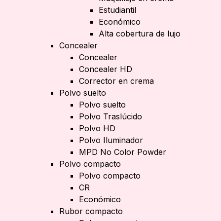
Estudiantil
Económico
Alta cobertura de lujo
Concealer
Concealer
Concealer HD
Corrector en crema
Polvo suelto
Polvo suelto
Polvo Traslúcido
Polvo HD
Polvo Iluminador
MPD No Color Powder
Polvo compacto
Polvo compacto
CR
Económico
Rubor compacto