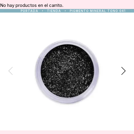
No hay productos en el carrito.
PORTADA
TIENDA
PIGMENTO MINERAL TONO 041