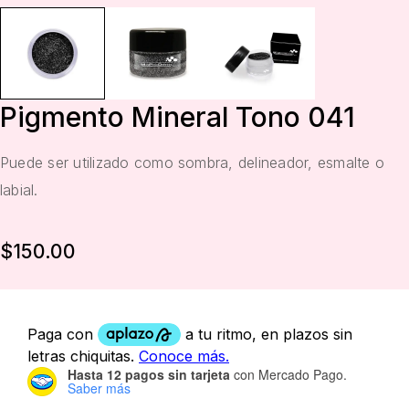
Pigmento Mineral Tono 041
Puede ser utilizado como sombra, delineador, esmalte o
labial.
$
150.00
Hasta 12 pagos sin tarjeta
con Mercado Pago.
Saber más