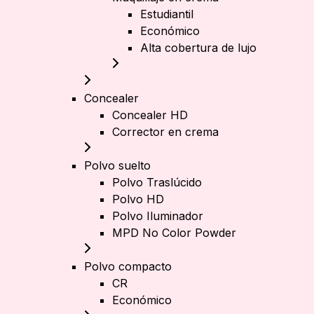
Estudiantil
Económico
Alta cobertura de lujo
Concealer
Concealer HD
Corrector en crema
Polvo suelto
Polvo Traslúcido
Polvo HD
Polvo Iluminador
MPD No Color Powder
Polvo compacto
CR
Económico