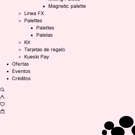
Magnetic palette
Linea FX
Palettes
Palettes
Paletas
Kit
Tarjetas de regalo
Kueski Pay
Ofertas
Eventos
Créditos