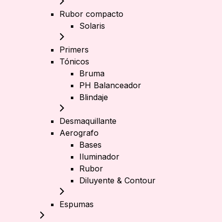
Rubor compacto
Solaris
Primers
Tónicos
Bruma
PH Balanceador
Blindaje
Desmaquillante
Aerografo
Bases
Iluminador
Rubor
Diluyente & Contour
Espumas