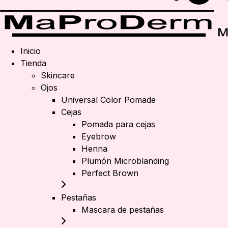
Inicio
Tienda
Skincare
Ojos
Universal Color Pomade
Cejas
Pomada para cejas
Eyebrow
Henna
Plumón Microblanding
Perfect Brown
Pestañas
Mascara de pestañas