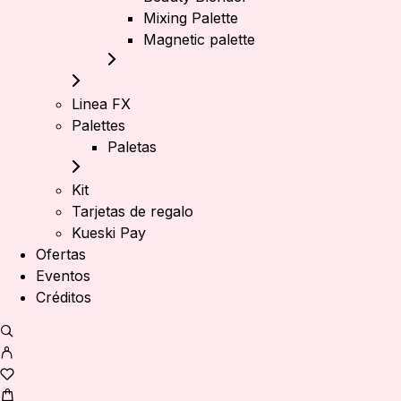
Mixing Palette
Magnetic palette
Linea FX
Palettes
Paletas
Kit
Tarjetas de regalo
Kueski Pay
Ofertas
Eventos
Créditos