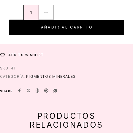
AÑADIR AL CARRITO
ADD TO WISHLIST
SKU:
41
CATEGORÍA:
PIGMENTOS MINERALES
SHARE
PRODUCTOS
RELACIONADOS