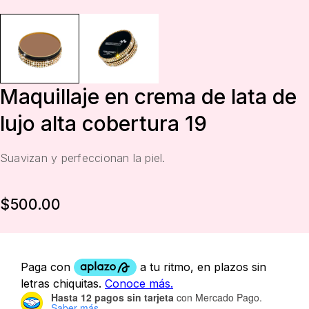
Maquillaje en crema de lata de
lujo alta cobertura 19
Suavizan y perfeccionan la piel.
$
500.00
Hasta 12 pagos sin tarjeta
con Mercado Pago.
Saber más