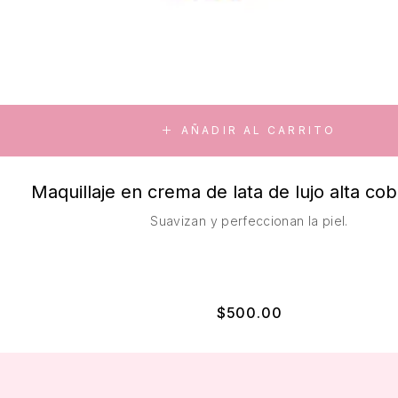
AÑADIR AL CARRITO
Maquillaje en crema de lata de lujo alta cob
Suavizan y perfeccionan la piel.
$
500.00