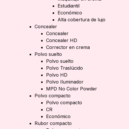
Estudiantil
Económico
Alta cobertura de lujo
Concealer
Concealer
Concealer HD
Corrector en crema
Polvo suelto
Polvo suelto
Polvo Traslúcido
Polvo HD
Polvo Iluminador
MPD No Color Powder
Polvo compacto
Polvo compacto
CR
Económico
Rubor compacto