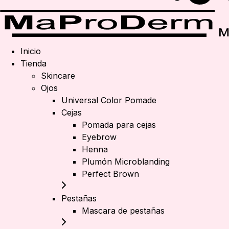
Inicio
Tienda
Skincare
Ojos
Universal Color Pomade
Cejas
Pomada para cejas
Eyebrow
Henna
Plumón Microblanding
Perfect Brown
Pestañas
Mascara de pestañas