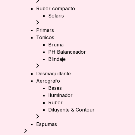
Rubor compacto
Solaris
Primers
Tónicos
Bruma
PH Balanceador
Blindaje
Desmaquillante
Aerografo
Bases
Iluminador
Rubor
Diluyente & Contour
Espumas