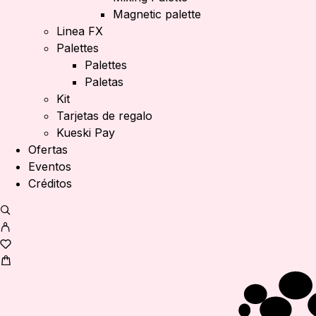
Magnetic palette
Linea FX
Palettes
Palettes
Paletas
Kit
Tarjetas de regalo
Kueski Pay
Ofertas
Eventos
Créditos