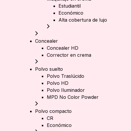
Estudiantil
Económico
Alta cobertura de lujo
Concealer
Concealer HD
Corrector en crema
Polvo suelto
Polvo Traslúcido
Polvo HD
Polvo Iluminador
MPD No Color Powder
Polvo compacto
CR
Económico