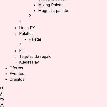
Mixing Palette
Magnetic palette
Linea FX
Palettes
Paletas
Kit
Tarjetas de regalo
Kueski Pay
Ofertas
Eventos
Créditos