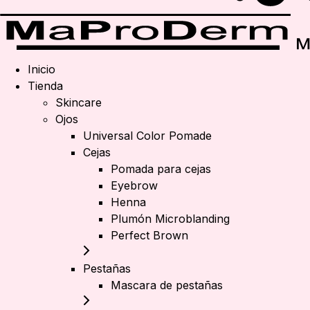
Inicio
Tienda
Skincare
Ojos
Universal Color Pomade
Cejas
Pomada para cejas
Eyebrow
Henna
Plumón Microblanding
Perfect Brown
Pestañas
Mascara de pestañas