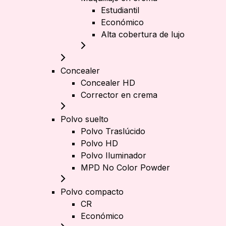
Estudiantil
Económico
Alta cobertura de lujo
Concealer
Concealer HD
Corrector en crema
Polvo suelto
Polvo Traslúcido
Polvo HD
Polvo Iluminador
MPD No Color Powder
Polvo compacto
CR
Económico