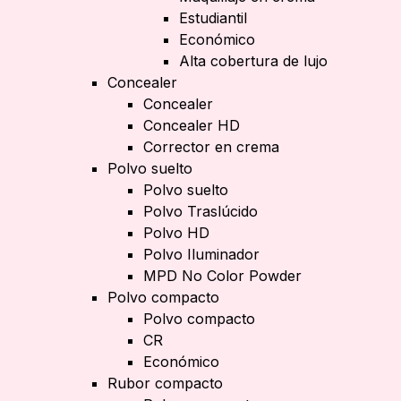
Estudiantil
Económico
Alta cobertura de lujo
Concealer
Concealer
Concealer HD
Corrector en crema
Polvo suelto
Polvo suelto
Polvo Traslúcido
Polvo HD
Polvo Iluminador
MPD No Color Powder
Polvo compacto
Polvo compacto
CR
Económico
Rubor compacto