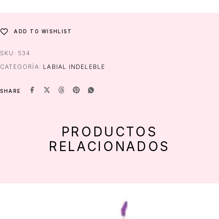
ADD TO WISHLIST
SKU:
534
CATEGORÍA:
LABIAL INDELEBLE
SHARE
PRODUCTOS
RELACIONADOS