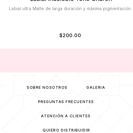
Labial ultra Matte de larga duración y máxima pigmentación.
$
200.00
SOBRE NOSOTROS
GALERÍA
PREGUNTAS FRECUENTES
ATENCIÓN A CLIENTES
QUIERO DISTRIBUIDIR