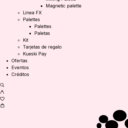
Magnetic palette
Linea FX
Palettes
Palettes
Paletas
Kit
Tarjetas de regalo
Kueski Pay
Ofertas
Eventos
Créditos