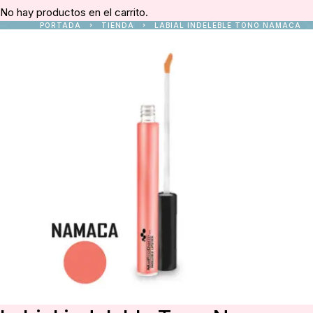
No hay productos en el carrito.
PORTADA
TIENDA
LABIAL INDELEBLE TONO NAMACA