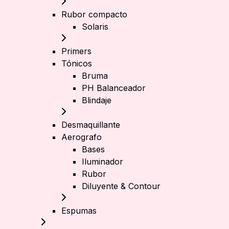
Rubor compacto
Solaris
Primers
Tónicos
Bruma
PH Balanceador
Blindaje
Desmaquillante
Aerografo
Bases
Iluminador
Rubor
Diluyente & Contour
Espumas