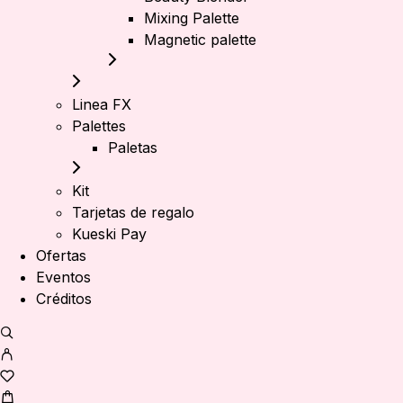
Mixing Palette
Magnetic palette
Linea FX
Palettes
Paletas
Kit
Tarjetas de regalo
Kueski Pay
Ofertas
Eventos
Créditos