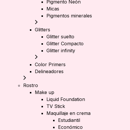
Pigmento Neón
Micas
Pigmentos minerales
Glitters
Glitter suelto
Glitter Compacto
Glitter infinity
Color Primers
Delineadores
Rostro
Make up
Liquid Foundation
TV Stick
Maquillaje en crema
Estudiantil
Económico