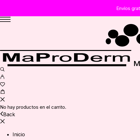
Envíos gra
No hay productos en el carrito.
Back
Inicio