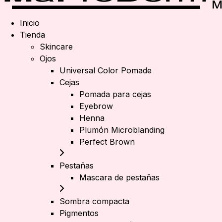
Inicio
Tienda
Skincare
Ojos
Universal Color Pomade
Cejas
Pomada para cejas
Eyebrow
Henna
Plumón Microblanding
Perfect Brown
Pestañas
Mascara de pestañas
Sombra compacta
Pigmentos