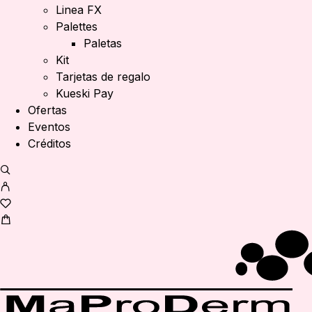
Linea FX
Palettes
Paletas
Kit
Tarjetas de regalo
Kueski Pay
Ofertas
Eventos
Créditos