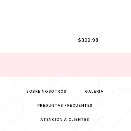
$
399.98
SOBRE NOSOTROS
GALERÍA
PREGUNTAS FRECUENTES
ATENCIÓN A CLIENTES