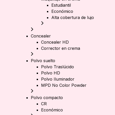
Estudiantil
Económico
Alta cobertura de lujo
Concealer
Concealer HD
Corrector en crema
Polvo suelto
Polvo Traslúcido
Polvo HD
Polvo Iluminador
MPD No Color Powder
Polvo compacto
CR
Económico