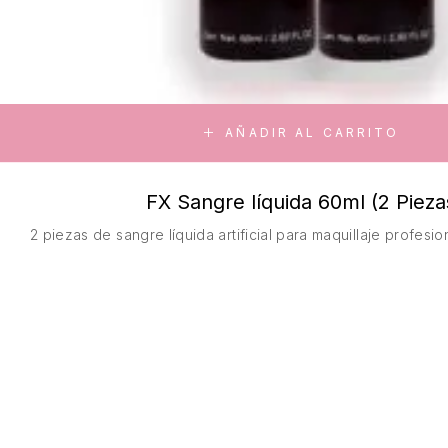
AÑADIR AL CARRITO
FX Sangre líquida 60ml (2 Pieza
2 piezas de sangre líquida artificial para maquillaje profes