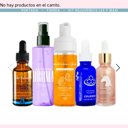
No hay productos en el carrito.
PORTADA
TIENDA
KIT REJUVENECE (25 Y MÁS)