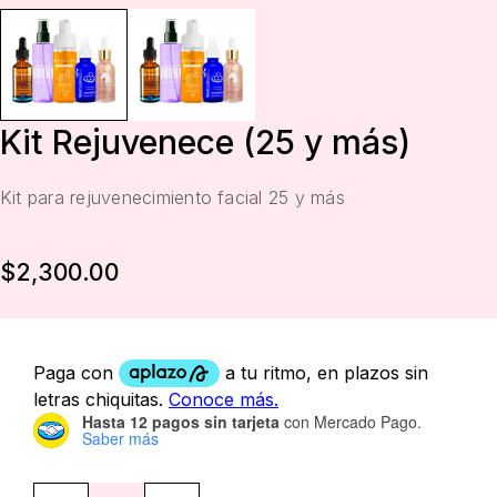
Kit Rejuvenece (25 y más)
Kit para rejuvenecimiento facial 25 y más
$
2,300.00
Hasta 12 pagos sin tarjeta
con Mercado Pago.
Saber más