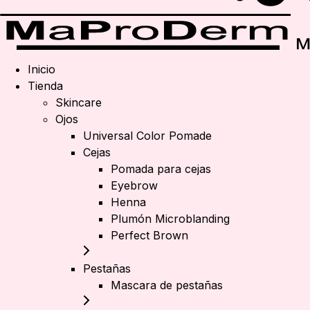
Inicio
Tienda
Skincare
Ojos
Universal Color Pomade
Cejas
Pomada para cejas
Eyebrow
Henna
Plumón Microblanding
Perfect Brown
Pestañas
Mascara de pestañas