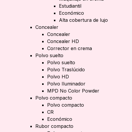
Estudiantil
Económico
Alta cobertura de lujo
Concealer
Concealer
Concealer HD
Corrector en crema
Polvo suelto
Polvo suelto
Polvo Traslúcido
Polvo HD
Polvo Iluminador
MPD No Color Powder
Polvo compacto
Polvo compacto
CR
Económico
Rubor compacto