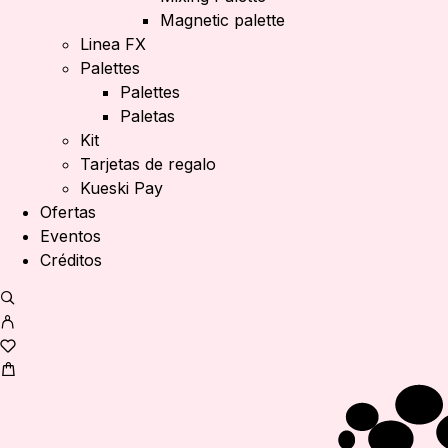
Magnetic palette
Linea FX
Palettes
Palettes
Paletas
Kit
Tarjetas de regalo
Kueski Pay
Ofertas
Eventos
Créditos