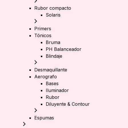
Rubor compacto
Solaris
Primers
Tónicos
Bruma
PH Balanceador
Blindaje
Desmaquillante
Aerografo
Bases
Iluminador
Rubor
Diluyente & Contour
Espumas