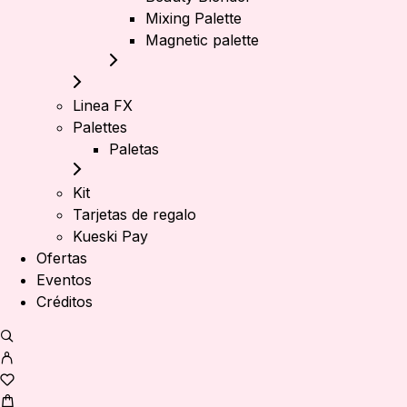
Mixing Palette
Magnetic palette
Linea FX
Palettes
Paletas
Kit
Tarjetas de regalo
Kueski Pay
Ofertas
Eventos
Créditos