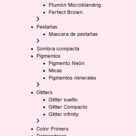
Plumón Microblanding
Perfect Brown
Pestañas
Mascara de pestañas
Sombra compacta
Pigmentos
Pigmento Neón
Micas
Pigmentos minerales
Glitters
Glitter suelto
Glitter Compacto
Glitter infinity
Color Primers