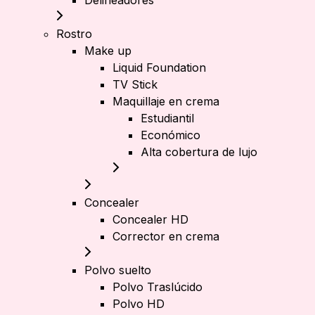
Delineadores
Rostro
Make up
Liquid Foundation
TV Stick
Maquillaje en crema
Estudiantil
Económico
Alta cobertura de lujo
Concealer
Concealer HD
Corrector en crema
Polvo suelto
Polvo Traslúcido
Polvo HD