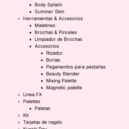
Body Splash
Summer Skin
Herramientas & Accesorios
Maletines
Brochas & Pinceles
Limpiador de Brochas
Accesorios
Rizador
Borlas
Pegamentos para pestañas
Beauty Blender
Mixing Palette
Magnetic palette
Linea FX
Palettes
Paletas
Kit
Tarjetas de regalo