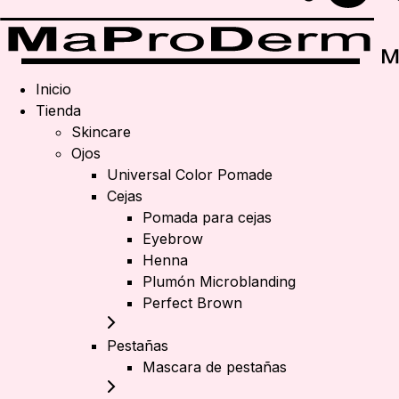
Inicio
Tienda
Skincare
Ojos
Universal Color Pomade
Cejas
Pomada para cejas
Eyebrow
Henna
Plumón Microblanding
Perfect Brown
Pestañas
Mascara de pestañas