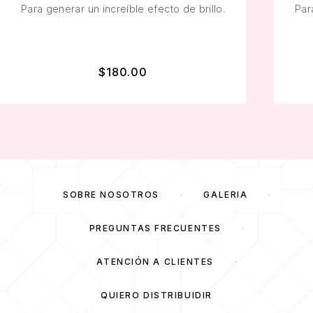
Para generar un increíble efecto de brillo.
Par
$
180.00
SOBRE NOSOTROS
GALERÍA
PREGUNTAS FRECUENTES
ATENCIÓN A CLIENTES
QUIERO DISTRIBUIDIR