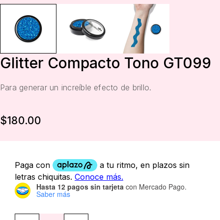
Glitter Compacto Tono GT099
Para generar un increíble efecto de brillo.
$
180.00
Hasta 12 pagos sin tarjeta
con Mercado Pago.
Saber más