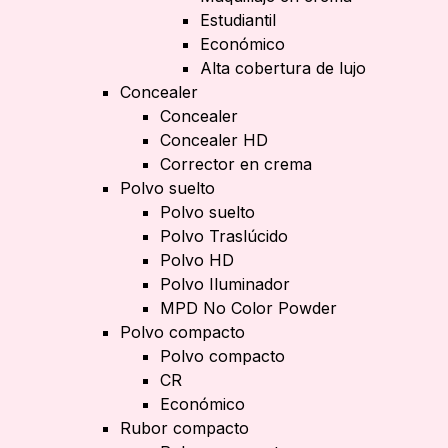
Estudiantil
Económico
Alta cobertura de lujo
Concealer
Concealer
Concealer HD
Corrector en crema
Polvo suelto
Polvo suelto
Polvo Traslúcido
Polvo HD
Polvo Iluminador
MPD No Color Powder
Polvo compacto
Polvo compacto
CR
Económico
Rubor compacto