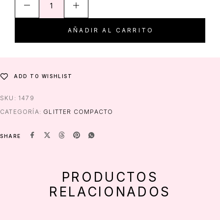
AÑADIR AL CARRITO
ADD TO WISHLIST
SKU:
1479
CATEGORÍA:
GLITTER COMPACTO
SHARE
PRODUCTOS
RELACIONADOS