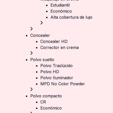
Estudiantil
Económico
Alta cobertura de lujo
Concealer
Concealer HD
Corrector en crema
Polvo suelto
Polvo Traslúcido
Polvo HD
Polvo Iluminador
MPD No Color Powder
Polvo compacto
CR
Económico