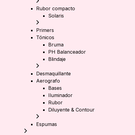
Rubor compacto
Solaris
Primers
Tónicos
Bruma
PH Balanceador
Blindaje
Desmaquillante
Aerografo
Bases
Iluminador
Rubor
Diluyente & Contour
Espumas