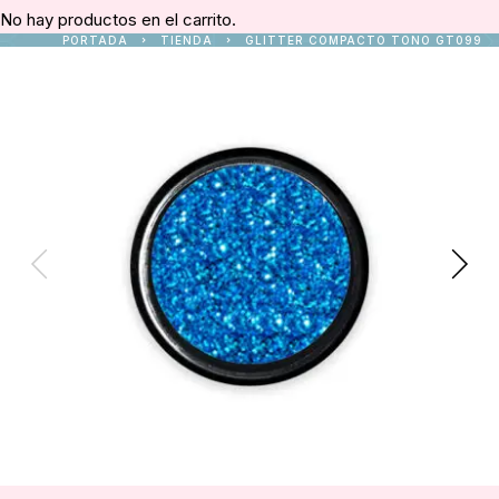
No hay productos en el carrito.
PORTADA
TIENDA
GLITTER COMPACTO TONO GT099