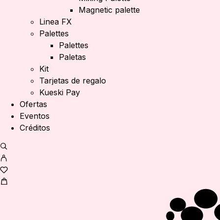
Magnetic palette
Linea FX
Palettes
Palettes
Paletas
Kit
Tarjetas de regalo
Kueski Pay
Ofertas
Eventos
Créditos