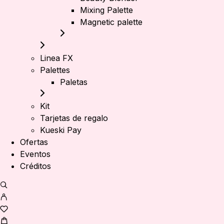
Mixing Palette
Magnetic palette
Linea FX
Palettes
Paletas
Kit
Tarjetas de regalo
Kueski Pay
Ofertas
Eventos
Créditos