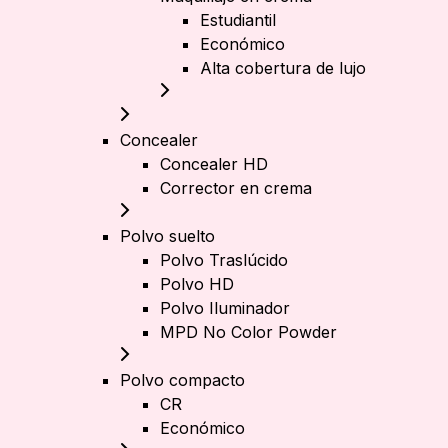
Estudiantil
Económico
Alta cobertura de lujo
Concealer
Concealer HD
Corrector en crema
Polvo suelto
Polvo Traslúcido
Polvo HD
Polvo Iluminador
MPD No Color Powder
Polvo compacto
CR
Económico