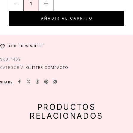
AÑADIR AL CARRITO
ADD TO WISHLIST
SKU:
1462
CATEGORÍA:
GLITTER COMPACTO
SHARE
PRODUCTOS
RELACIONADOS