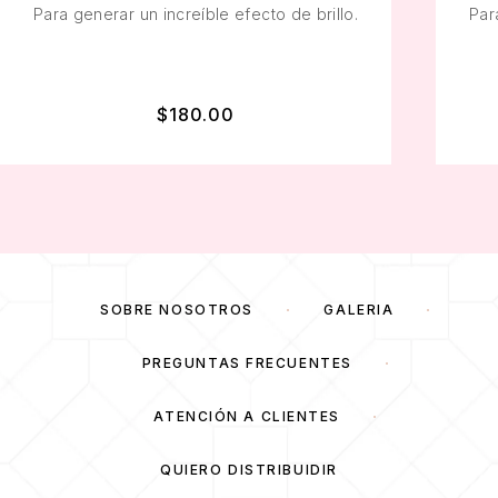
Para generar un increíble efecto de brillo.
Par
$
180.00
SOBRE NOSOTROS
GALERÍA
PREGUNTAS FRECUENTES
ATENCIÓN A CLIENTES
QUIERO DISTRIBUIDIR