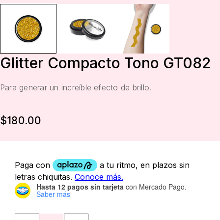
Glitter Compacto Tono GT082
Para generar un increíble efecto de brillo.
$
180.00
Hasta 12 pagos sin tarjeta
con Mercado Pago.
Saber más