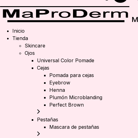
Inicio
Tienda
Skincare
Ojos
Universal Color Pomade
Cejas
Pomada para cejas
Eyebrow
Henna
Plumón Microblanding
Perfect Brown
Pestañas
Mascara de pestañas