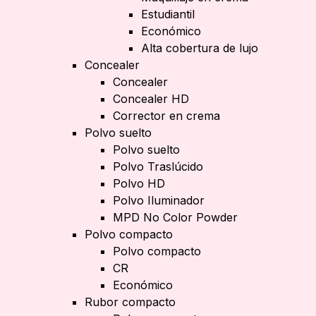
Estudiantil
Económico
Alta cobertura de lujo
Concealer
Concealer
Concealer HD
Corrector en crema
Polvo suelto
Polvo suelto
Polvo Traslúcido
Polvo HD
Polvo Iluminador
MPD No Color Powder
Polvo compacto
Polvo compacto
CR
Económico
Rubor compacto