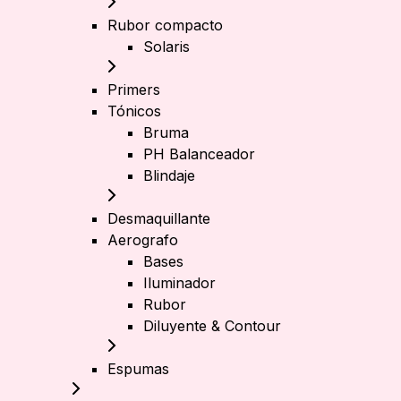
Rubor compacto
Solaris
Primers
Tónicos
Bruma
PH Balanceador
Blindaje
Desmaquillante
Aerografo
Bases
Iluminador
Rubor
Diluyente & Contour
Espumas