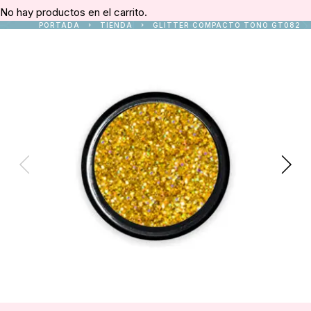
No hay productos en el carrito.
PORTADA
TIENDA
GLITTER COMPACTO TONO GT082