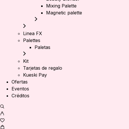
Mixing Palette
Magnetic palette
Linea FX
Palettes
Paletas
Kit
Tarjetas de regalo
Kueski Pay
Ofertas
Eventos
Créditos