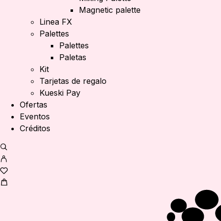
Magnetic palette
Linea FX
Palettes
Palettes
Paletas
Kit
Tarjetas de regalo
Kueski Pay
Ofertas
Eventos
Créditos