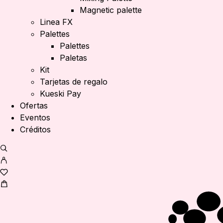
Magnetic palette
Linea FX
Palettes
Palettes
Paletas
Kit
Tarjetas de regalo
Kueski Pay
Ofertas
Eventos
Créditos