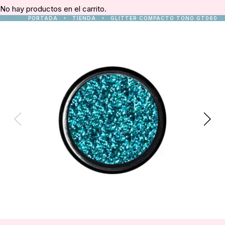
No hay productos en el carrito.
PORTADA
TIENDA
GLITTER COMPACTO TONO GT060