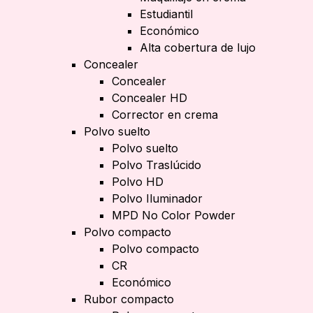
Estudiantil
Económico
Alta cobertura de lujo
Concealer
Concealer
Concealer HD
Corrector en crema
Polvo suelto
Polvo suelto
Polvo Traslúcido
Polvo HD
Polvo Iluminador
MPD No Color Powder
Polvo compacto
Polvo compacto
CR
Económico
Rubor compacto