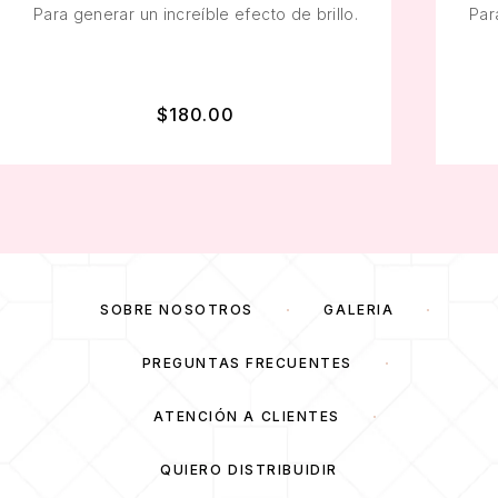
Para generar un increíble efecto de brillo.
Par
$
180.00
SOBRE NOSOTROS
GALERÍA
PREGUNTAS FRECUENTES
ATENCIÓN A CLIENTES
QUIERO DISTRIBUIDIR