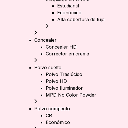
Estudiantil
Económico
Alta cobertura de lujo
Concealer
Concealer HD
Corrector en crema
Polvo suelto
Polvo Traslúcido
Polvo HD
Polvo Iluminador
MPD No Color Powder
Polvo compacto
CR
Económico