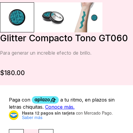
Glitter Compacto Tono GT060
Para generar un increíble efecto de brillo.
$
180.00
Hasta 12 pagos sin tarjeta
con Mercado Pago.
Saber más