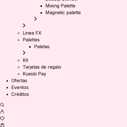
Mixing Palette
Magnetic palette
Linea FX
Palettes
Paletas
Kit
Tarjetas de regalo
Kueski Pay
Ofertas
Eventos
Créditos