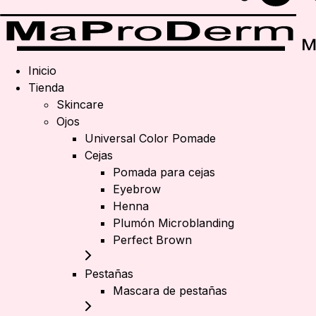
Inicio
Tienda
Skincare
Ojos
Universal Color Pomade
Cejas
Pomada para cejas
Eyebrow
Henna
Plumón Microblanding
Perfect Brown
Pestañas
Mascara de pestañas