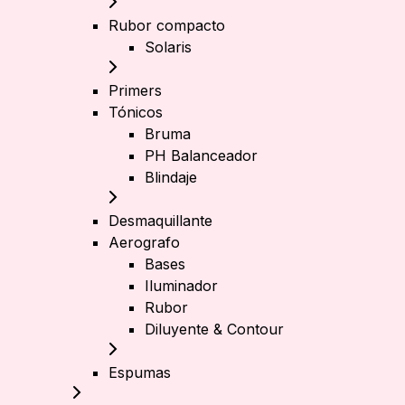
Rubor compacto
Solaris
Primers
Tónicos
Bruma
PH Balanceador
Blindaje
Desmaquillante
Aerografo
Bases
Iluminador
Rubor
Diluyente & Contour
Espumas