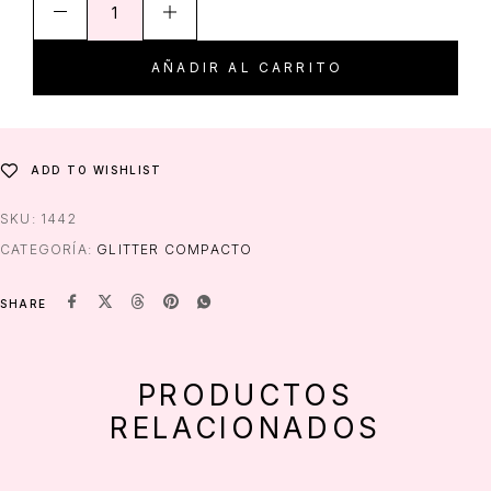
AÑADIR AL CARRITO
ADD TO WISHLIST
SKU:
1442
CATEGORÍA:
GLITTER COMPACTO
SHARE
PRODUCTOS
RELACIONADOS