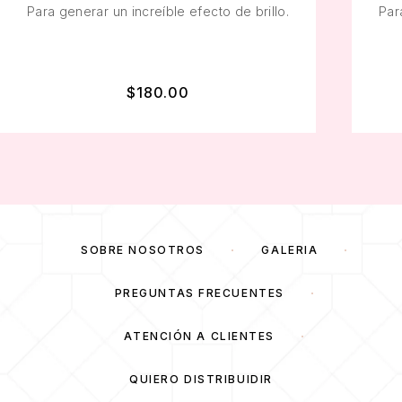
Para generar un increíble efecto de brillo.
Par
$
180.00
SOBRE NOSOTROS
GALERÍA
PREGUNTAS FRECUENTES
ATENCIÓN A CLIENTES
QUIERO DISTRIBUIDIR