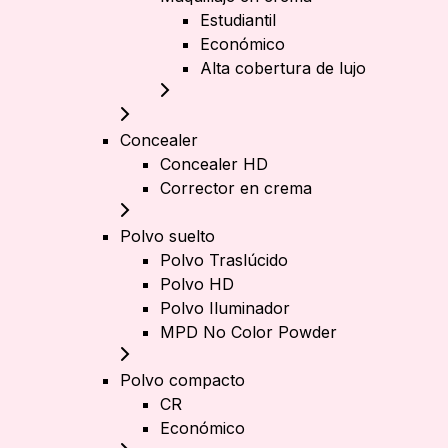
Estudiantil
Económico
Alta cobertura de lujo
Concealer
Concealer HD
Corrector en crema
Polvo suelto
Polvo Traslúcido
Polvo HD
Polvo Iluminador
MPD No Color Powder
Polvo compacto
CR
Económico