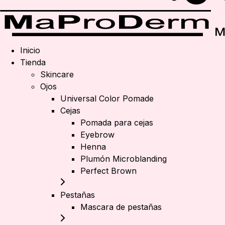
Inicio
Tienda
Skincare
Ojos
Universal Color Pomade
Cejas
Pomada para cejas
Eyebrow
Henna
Plumón Microblanding
Perfect Brown
Pestañas
Mascara de pestañas