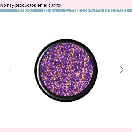
No hay productos en el carrito.
PORTADA
TIENDA
GLITTER COMPACTO TONO GT056