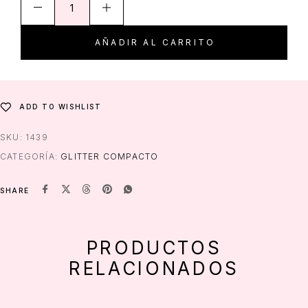
AÑADIR AL CARRITO
ADD TO WISHLIST
SKU:
1439
CATEGORÍA:
GLITTER COMPACTO
SHARE
PRODUCTOS
RELACIONADOS