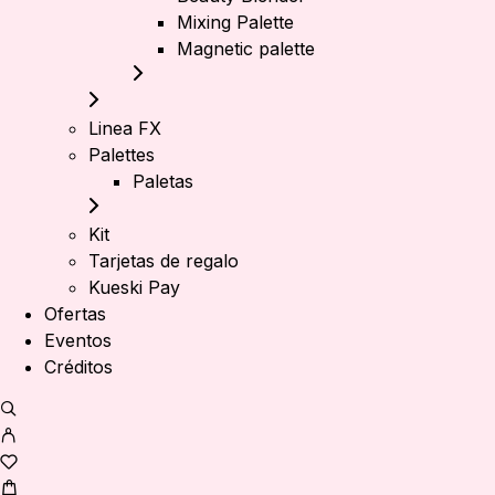
Mixing Palette
Magnetic palette
Linea FX
Palettes
Paletas
Kit
Tarjetas de regalo
Kueski Pay
Ofertas
Eventos
Créditos