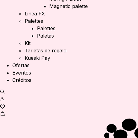
Magnetic palette
Linea FX
Palettes
Palettes
Paletas
Kit
Tarjetas de regalo
Kueski Pay
Ofertas
Eventos
Créditos