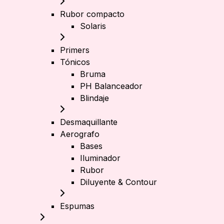
Rubor compacto
Solaris
Primers
Tónicos
Bruma
PH Balanceador
Blindaje
Desmaquillante
Aerografo
Bases
Iluminador
Rubor
Diluyente & Contour
Espumas