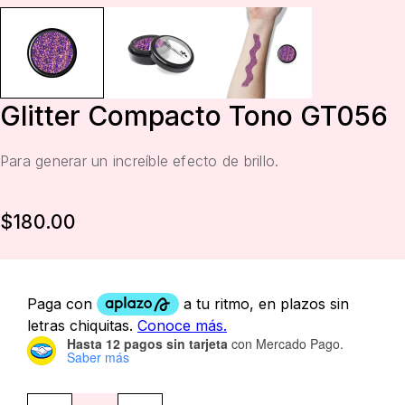
Glitter Compacto Tono GT056
Para generar un increíble efecto de brillo.
$
180.00
Hasta 12 pagos sin tarjeta
con Mercado Pago.
Saber más