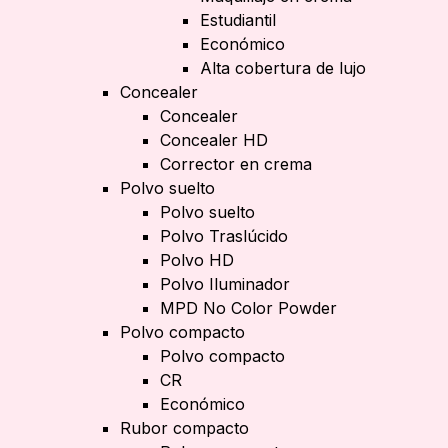
Estudiantil
Económico
Alta cobertura de lujo
Concealer
Concealer
Concealer HD
Corrector en crema
Polvo suelto
Polvo suelto
Polvo Traslúcido
Polvo HD
Polvo Iluminador
MPD No Color Powder
Polvo compacto
Polvo compacto
CR
Económico
Rubor compacto