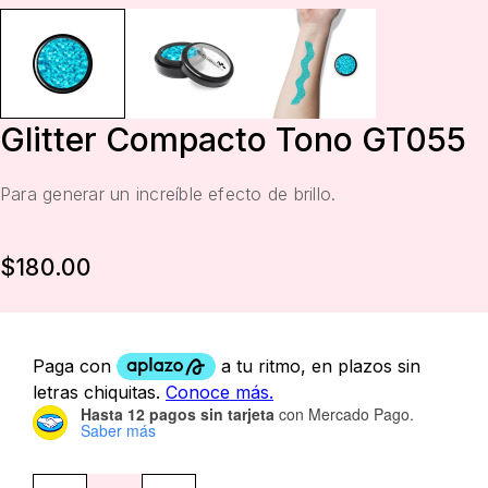
Glitter Compacto Tono GT055
Para generar un increíble efecto de brillo.
$
180.00
Hasta 12 pagos sin tarjeta
con Mercado Pago.
Saber más