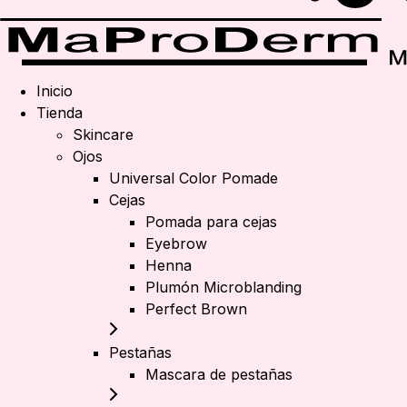
Inicio
Tienda
Skincare
Ojos
Universal Color Pomade
Cejas
Pomada para cejas
Eyebrow
Henna
Plumón Microblanding
Perfect Brown
Pestañas
Mascara de pestañas