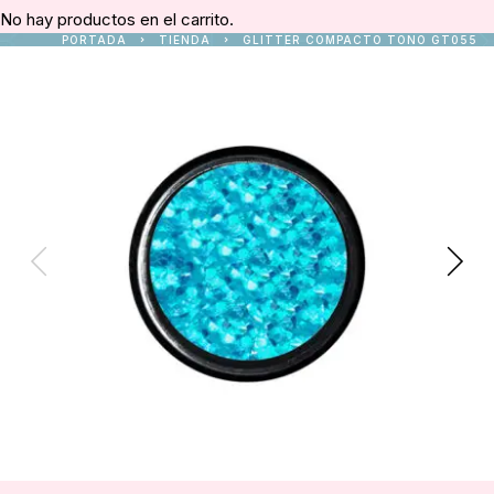
No hay productos en el carrito.
PORTADA
TIENDA
GLITTER COMPACTO TONO GT055