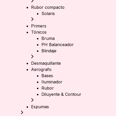
Rubor compacto
Solaris
Primers
Tónicos
Bruma
PH Balanceador
Blindaje
Desmaquillante
Aerografo
Bases
Iluminador
Rubor
Diluyente & Contour
Espumas