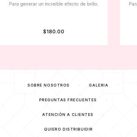
Para generar un increíble efecto de brillo.
Par
$
180.00
SOBRE NOSOTROS
GALERÍA
PREGUNTAS FRECUENTES
ATENCIÓN A CLIENTES
QUIERO DISTRIBUIDIR