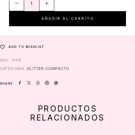
AÑADIR AL CARRITO
ADD TO WISHLIST
SKU:
1438
CATEGORÍA:
GLITTER COMPACTO
SHARE
PRODUCTOS
RELACIONADOS