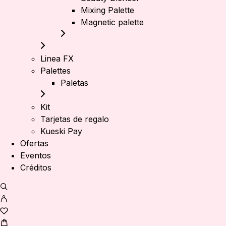
Mixing Palette
Magnetic palette
Linea FX
Palettes
Paletas
Kit
Tarjetas de regalo
Kueski Pay
Ofertas
Eventos
Créditos