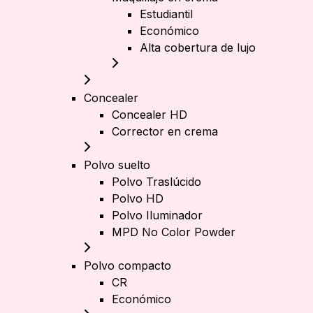
Estudiantil
Económico
Alta cobertura de lujo
Concealer
Concealer HD
Corrector en crema
Polvo suelto
Polvo Traslúcido
Polvo HD
Polvo Iluminador
MPD No Color Powder
Polvo compacto
CR
Económico