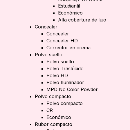
Estudiantil
Económico
Alta cobertura de lujo
Concealer
Concealer
Concealer HD
Corrector en crema
Polvo suelto
Polvo suelto
Polvo Traslúcido
Polvo HD
Polvo Iluminador
MPD No Color Powder
Polvo compacto
Polvo compacto
CR
Económico
Rubor compacto