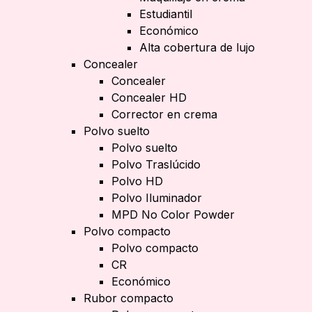
Estudiantil
Económico
Alta cobertura de lujo
Concealer
Concealer
Concealer HD
Corrector en crema
Polvo suelto
Polvo suelto
Polvo Traslúcido
Polvo HD
Polvo Iluminador
MPD No Color Powder
Polvo compacto
Polvo compacto
CR
Económico
Rubor compacto