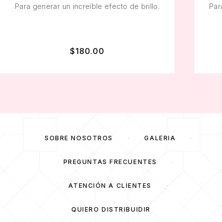
Para generar un increíble efecto de brillo.
Par
$
180.00
SOBRE NOSOTROS
GALERÍA
PREGUNTAS FRECUENTES
ATENCIÓN A CLIENTES
QUIERO DISTRIBUIDIR