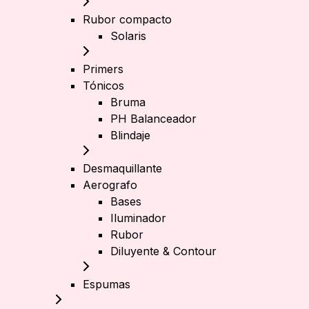
Rubor compacto
Solaris
Primers
Tónicos
Bruma
PH Balanceador
Blindaje
Desmaquillante
Aerografo
Bases
Iluminador
Rubor
Diluyente & Contour
Espumas