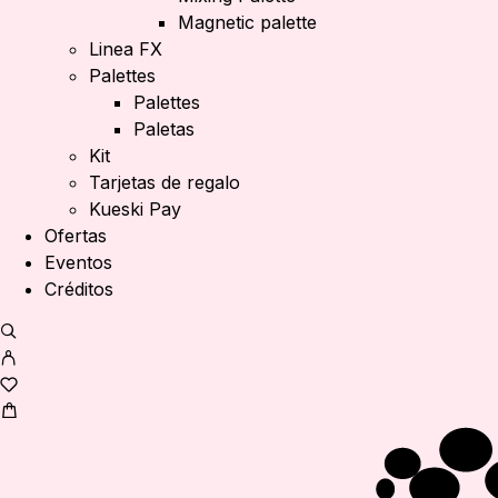
Magnetic palette
Linea FX
Palettes
Palettes
Paletas
Kit
Tarjetas de regalo
Kueski Pay
Ofertas
Eventos
Créditos