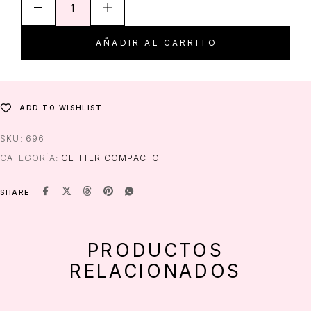
AÑADIR AL CARRITO
ADD TO WISHLIST
SKU:
696
CATEGORÍA:
GLITTER COMPACTO
SHARE
PRODUCTOS
RELACIONADOS