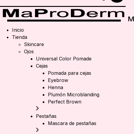
Inicio
Tienda
Skincare
Ojos
Universal Color Pomade
Cejas
Pomada para cejas
Eyebrow
Henna
Plumón Microblanding
Perfect Brown
Pestañas
Mascara de pestañas