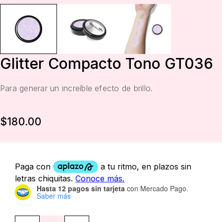
Glitter Compacto Tono GT036
Para generar un increíble efecto de brillo.
$
180.00
Hasta 12 pagos sin tarjeta
con Mercado Pago.
Saber más