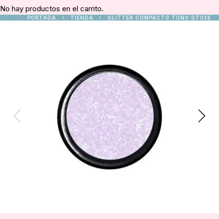
No hay productos en el carrito.
PORTADA
TIENDA
GLITTER COMPACTO TONO GT036