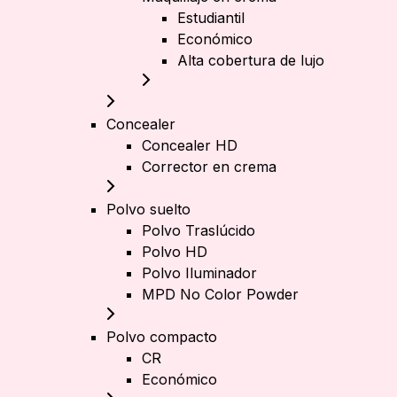
Estudiantil
Económico
Alta cobertura de lujo
Concealer
Concealer HD
Corrector en crema
Polvo suelto
Polvo Traslúcido
Polvo HD
Polvo Iluminador
MPD No Color Powder
Polvo compacto
CR
Económico