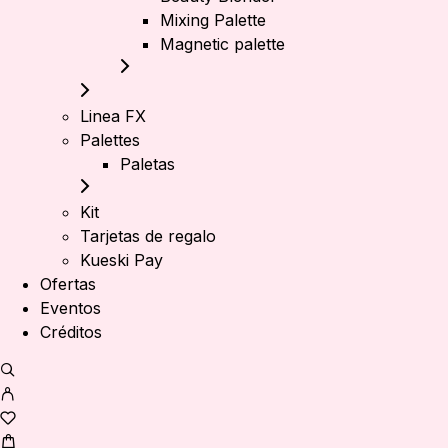
Mixing Palette
Magnetic palette
Linea FX
Palettes
Paletas
Kit
Tarjetas de regalo
Kueski Pay
Ofertas
Eventos
Créditos