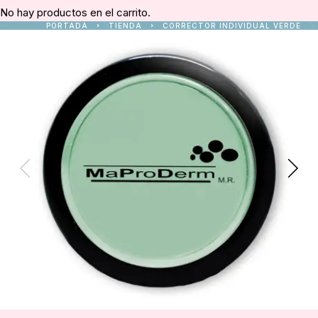
No hay productos en el carrito.
PORTADA
TIENDA
CORRECTOR INDIVIDUAL VERDE