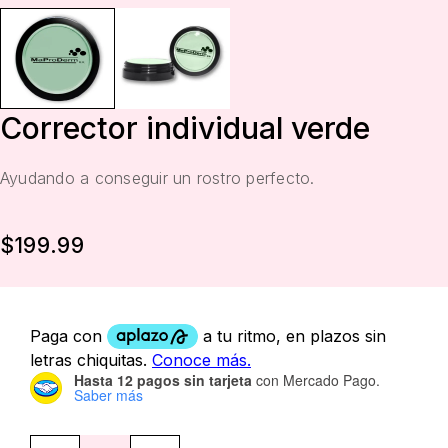
Corrector individual verde
Ayudando a conseguir un rostro perfecto.
$
199.99
Hasta 12 pagos sin tarjeta
con Mercado Pago.
Saber más