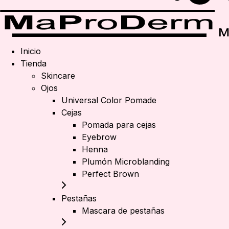
Inicio
Tienda
Skincare
Ojos
Universal Color Pomade
Cejas
Pomada para cejas
Eyebrow
Henna
Plumón Microblanding
Perfect Brown
Pestañas
Mascara de pestañas