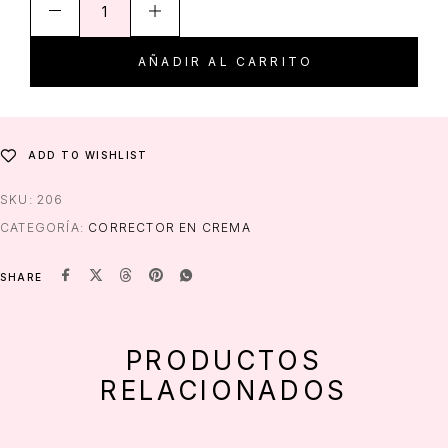
AÑADIR AL CARRITO
ADD TO WISHLIST
SKU:
206
CATEGORÍA:
CORRECTOR EN CREMA
SHARE
PRODUCTOS
RELACIONADOS