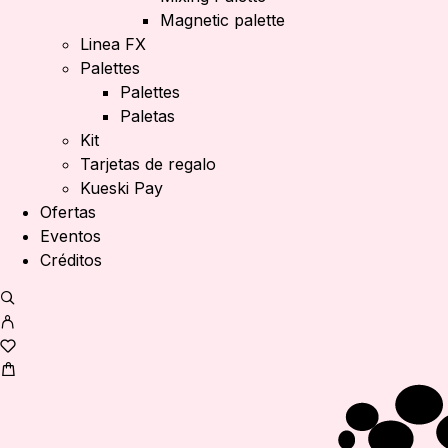
Magnetic palette
Linea FX
Palettes
Palettes
Paletas
Kit
Tarjetas de regalo
Kueski Pay
Ofertas
Eventos
Créditos