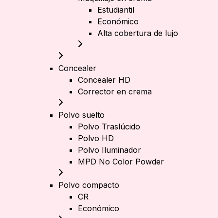
Estudiantil
Económico
Alta cobertura de lujo
Concealer
Concealer HD
Corrector en crema
Polvo suelto
Polvo Traslúcido
Polvo HD
Polvo Iluminador
MPD No Color Powder
Polvo compacto
CR
Económico