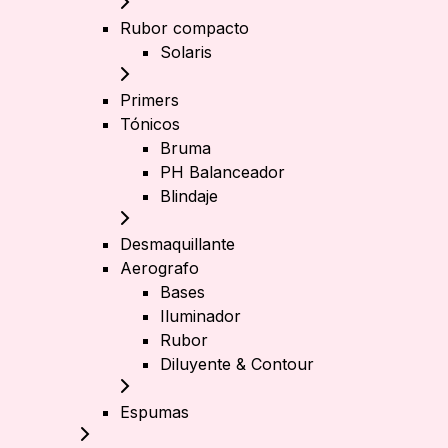
Rubor compacto
Solaris
Primers
Tónicos
Bruma
PH Balanceador
Blindaje
Desmaquillante
Aerografo
Bases
Iluminador
Rubor
Diluyente & Contour
Espumas