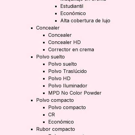
Estudiantil
Económico
Alta cobertura de lujo
Concealer
Concealer
Concealer HD
Corrector en crema
Polvo suelto
Polvo suelto
Polvo Traslúcido
Polvo HD
Polvo Iluminador
MPD No Color Powder
Polvo compacto
Polvo compacto
CR
Económico
Rubor compacto