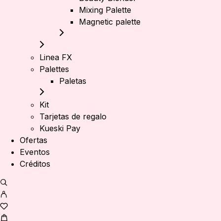
Mixing Palette
Magnetic palette
Linea FX
Palettes
Paletas
Kit
Tarjetas de regalo
Kueski Pay
Ofertas
Eventos
Créditos