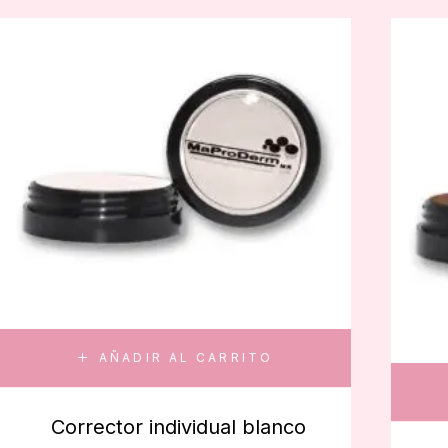
AÑADIR AL CARRITO
Corrector individual blanco