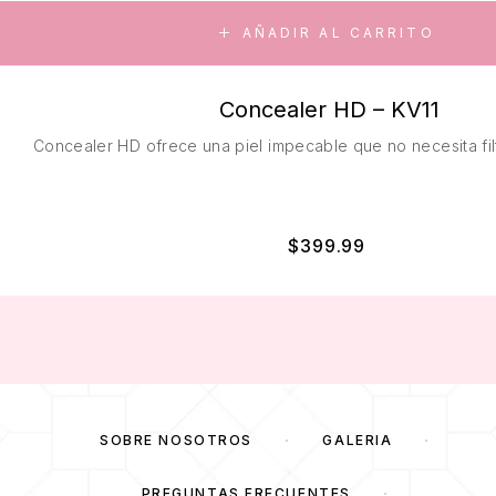
AÑADIR AL CARRITO
Concealer HD – KV11
Concealer HD ofrece una piel impecable que no necesita filt
$
399.99
SOBRE NOSOTROS
GALERÍA
PREGUNTAS FRECUENTES