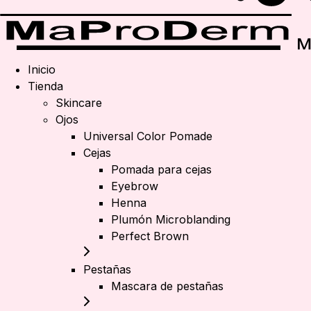
Inicio
Tienda
Skincare
Ojos
Universal Color Pomade
Cejas
Pomada para cejas
Eyebrow
Henna
Plumón Microblanding
Perfect Brown
Pestañas
Mascara de pestañas