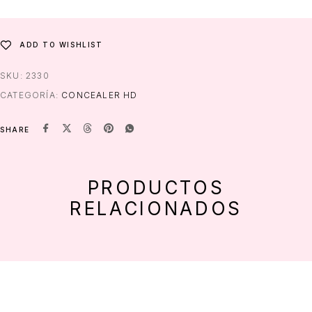
ADD TO WISHLIST
SKU:
2330
CATEGORÍA:
CONCEALER HD
SHARE
PRODUCTOS
RELACIONADOS