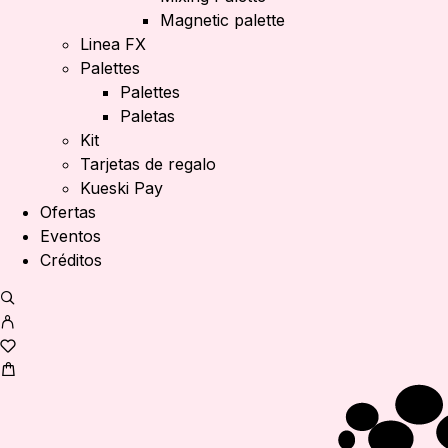
Magnetic palette
Linea FX
Palettes
Palettes
Paletas
Kit
Tarjetas de regalo
Kueski Pay
Ofertas
Eventos
Créditos