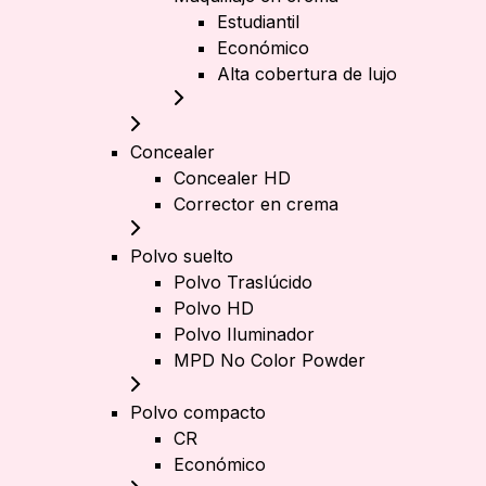
Estudiantil
Económico
Alta cobertura de lujo
Concealer
Concealer HD
Corrector en crema
Polvo suelto
Polvo Traslúcido
Polvo HD
Polvo Iluminador
MPD No Color Powder
Polvo compacto
CR
Económico