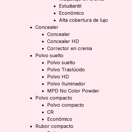
Estudiantil
Económico
Alta cobertura de lujo
Concealer
Concealer
Concealer HD
Corrector en crema
Polvo suelto
Polvo suelto
Polvo Traslúcido
Polvo HD
Polvo Iluminador
MPD No Color Powder
Polvo compacto
Polvo compacto
CR
Económico
Rubor compacto