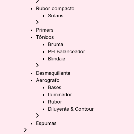
Rubor compacto
Solaris
Primers
Tónicos
Bruma
PH Balanceador
Blindaje
Desmaquillante
Aerografo
Bases
Iluminador
Rubor
Diluyente & Contour
Espumas