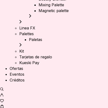
Mixing Palette
Magnetic palette
Linea FX
Palettes
Paletas
Kit
Tarjetas de regalo
Kueski Pay
Ofertas
Eventos
Créditos