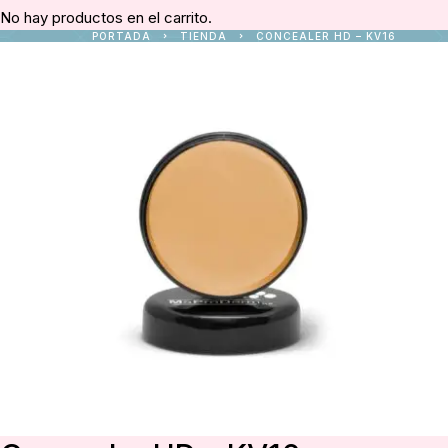
No hay productos en el carrito.
PORTADA
TIENDA
CONCEALER HD – KV16