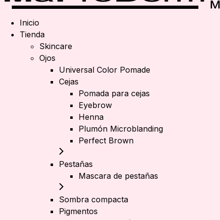
Inicio
Tienda
Skincare
Ojos
Universal Color Pomade
Cejas
Pomada para cejas
Eyebrow
Henna
Plumón Microblanding
Perfect Brown
Pestañas
Mascara de pestañas
Sombra compacta
Pigmentos