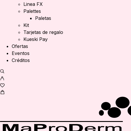
Linea FX
Palettes
Paletas
Kit
Tarjetas de regalo
Kueski Pay
Ofertas
Eventos
Créditos