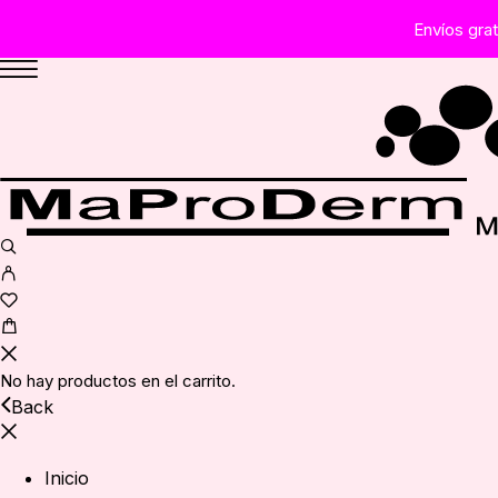
Envíos gra
No hay productos en el carrito.
Back
Inicio