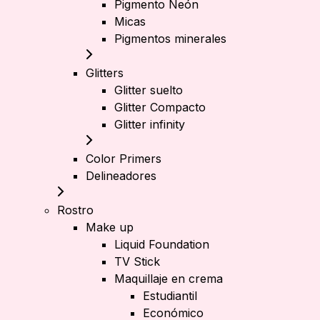
Pigmento Neón
Micas
Pigmentos minerales
Glitters
Glitter suelto
Glitter Compacto
Glitter infinity
Color Primers
Delineadores
Rostro
Make up
Liquid Foundation
TV Stick
Maquillaje en crema
Estudiantil
Económico