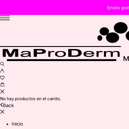
Envíos gra
No hay productos en el carrito.
Back
Inicio