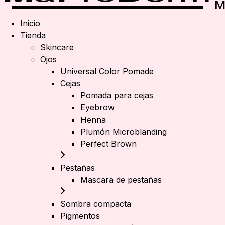
Inicio
Tienda
Skincare
Ojos
Universal Color Pomade
Cejas
Pomada para cejas
Eyebrow
Henna
Plumón Microblanding
Perfect Brown
Pestañas
Mascara de pestañas
Sombra compacta
Pigmentos