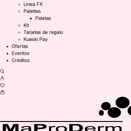
Linea FX
Palettes
Paletas
Kit
Tarjetas de regalo
Kueski Pay
Ofertas
Eventos
Créditos