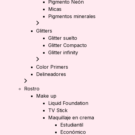
Pigmento Neón
Micas
Pigmentos minerales
Glitters
Glitter suelto
Glitter Compacto
Glitter infinity
Color Primers
Delineadores
Rostro
Make up
Liquid Foundation
TV Stick
Maquillaje en crema
Estudiantil
Económico