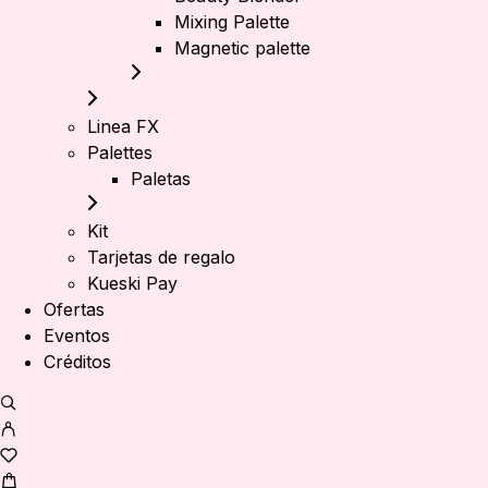
Mixing Palette
Magnetic palette
Linea FX
Palettes
Paletas
Kit
Tarjetas de regalo
Kueski Pay
Ofertas
Eventos
Créditos