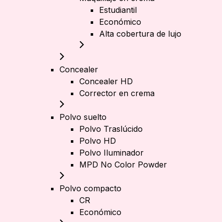
Estudiantil
Económico
Alta cobertura de lujo
Concealer
Concealer HD
Corrector en crema
Polvo suelto
Polvo Traslúcido
Polvo HD
Polvo Iluminador
MPD No Color Powder
Polvo compacto
CR
Económico