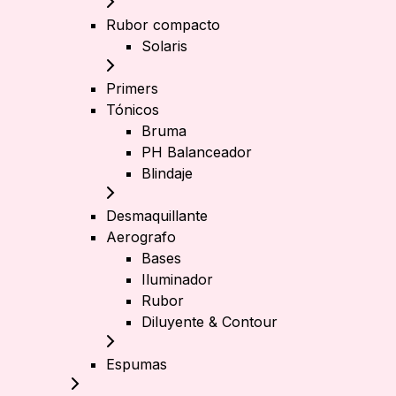
Rubor compacto
Solaris
Primers
Tónicos
Bruma
PH Balanceador
Blindaje
Desmaquillante
Aerografo
Bases
Iluminador
Rubor
Diluyente & Contour
Espumas