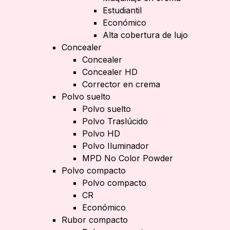
Estudiantil
Económico
Alta cobertura de lujo
Concealer
Concealer
Concealer HD
Corrector en crema
Polvo suelto
Polvo suelto
Polvo Traslúcido
Polvo HD
Polvo Iluminador
MPD No Color Powder
Polvo compacto
Polvo compacto
CR
Económico
Rubor compacto