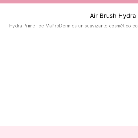
Air Brush Hydra
Hydra Primer de MaProDerm es un suavizante cosmético co