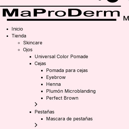
Inicio
Tienda
Skincare
Ojos
Universal Color Pomade
Cejas
Pomada para cejas
Eyebrow
Henna
Plumón Microblanding
Perfect Brown
Pestañas
Mascara de pestañas