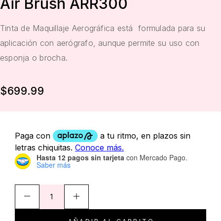
Air Brush ARR300
Tinta de Maquillaje Aerográfica está formulada para su
aplicación con aerógrafo, aunque permite su uso con
esponja o brocha.
$
699.99
Hasta 12 pagos sin tarjeta
con Mercado Pago.
Saber más