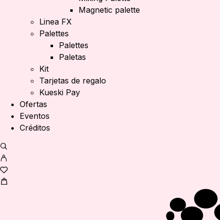
Magnetic palette
Linea FX
Palettes
Palettes
Paletas
Kit
Tarjetas de regalo
Kueski Pay
Ofertas
Eventos
Créditos