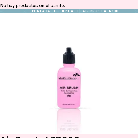
No hay productos en el carrito.
PORTADA
TIENDA
AIR BRUSH ARR300