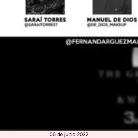
06 de junio 2022