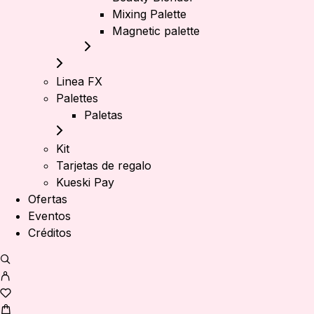
Mixing Palette
Magnetic palette
Linea FX
Palettes
Paletas
Kit
Tarjetas de regalo
Kueski Pay
Ofertas
Eventos
Créditos