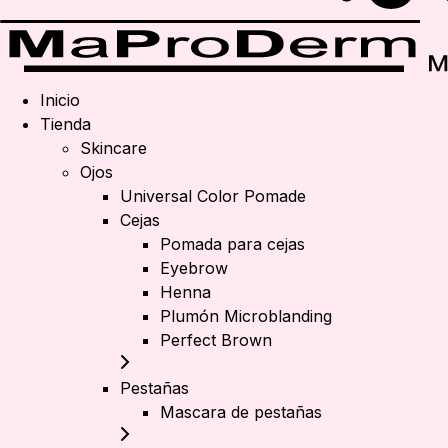
Inicio
Tienda
Skincare
Ojos
Universal Color Pomade
Cejas
Pomada para cejas
Eyebrow
Henna
Plumón Microblanding
Perfect Brown
Pestañas
Mascara de pestañas