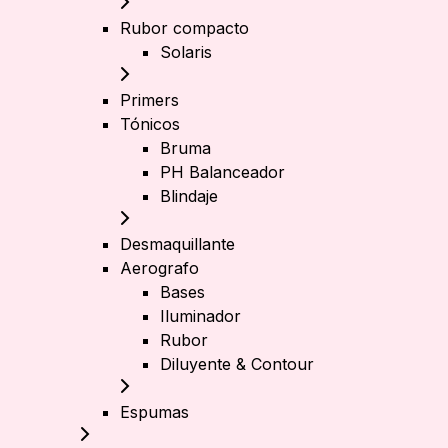
Rubor compacto
Solaris
Primers
Tónicos
Bruma
PH Balanceador
Blindaje
Desmaquillante
Aerografo
Bases
Iluminador
Rubor
Diluyente & Contour
Espumas