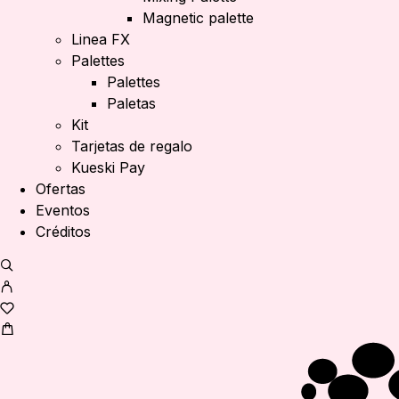
Magnetic palette
Linea FX
Palettes
Palettes
Paletas
Kit
Tarjetas de regalo
Kueski Pay
Ofertas
Eventos
Créditos