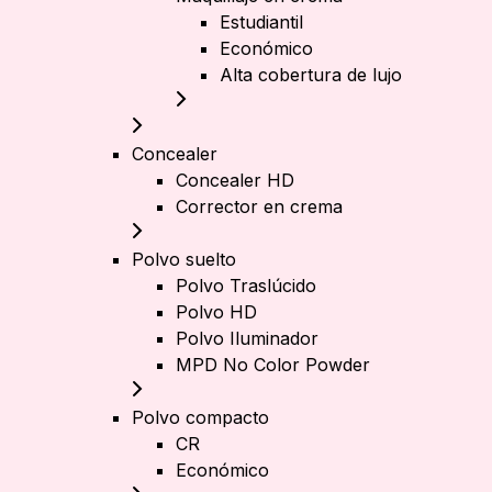
Estudiantil
Económico
Alta cobertura de lujo
Concealer
Concealer HD
Corrector en crema
Polvo suelto
Polvo Traslúcido
Polvo HD
Polvo Iluminador
MPD No Color Powder
Polvo compacto
CR
Económico