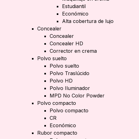
Estudiantil
Económico
Alta cobertura de lujo
Concealer
Concealer
Concealer HD
Corrector en crema
Polvo suelto
Polvo suelto
Polvo Traslúcido
Polvo HD
Polvo Iluminador
MPD No Color Powder
Polvo compacto
Polvo compacto
CR
Económico
Rubor compacto