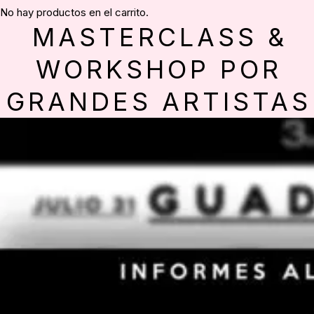
No hay productos en el carrito.
MASTERCLASS &
WORKSHOP POR
GRANDES ARTISTAS