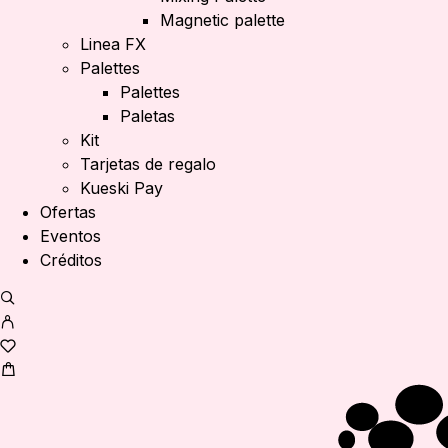
Magnetic palette
Linea FX
Palettes
Palettes
Paletas
Kit
Tarjetas de regalo
Kueski Pay
Ofertas
Eventos
Créditos