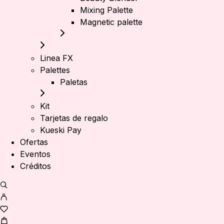
Mixing Palette
Magnetic palette
Linea FX
Palettes
Paletas
Kit
Tarjetas de regalo
Kueski Pay
Ofertas
Eventos
Créditos