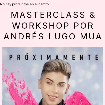
No hay productos en el carrito.
MASTERCLASS &
WORKSHOP POR
ANDRÉS LUGO MUA