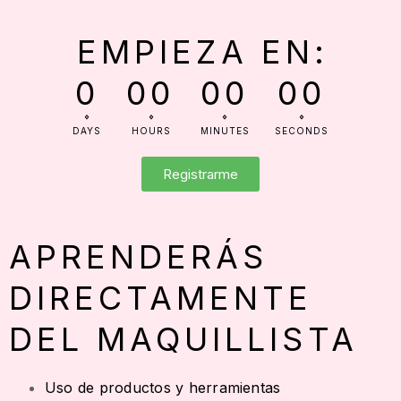
EMPIEZA EN:
0
00
00
00
DAYS
HOURS
MINUTES
SECONDS
Registrarme
APRENDERÁS
DIRECTAMENTE
DEL MAQUILLISTA
Uso de productos y herramientas