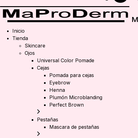
Inicio
Tienda
Skincare
Ojos
Universal Color Pomade
Cejas
Pomada para cejas
Eyebrow
Henna
Plumón Microblanding
Perfect Brown
Pestañas
Mascara de pestañas