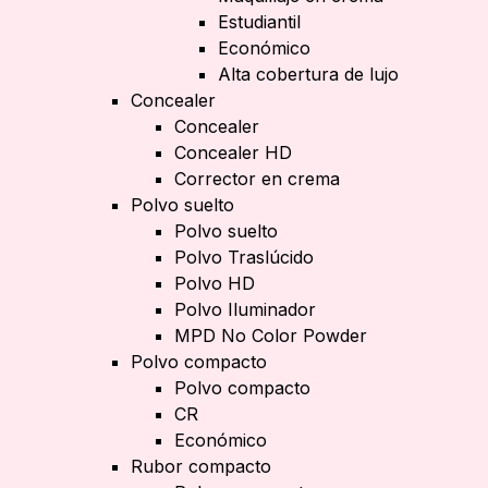
Estudiantil
Económico
Alta cobertura de lujo
Concealer
Concealer
Concealer HD
Corrector en crema
Polvo suelto
Polvo suelto
Polvo Traslúcido
Polvo HD
Polvo Iluminador
MPD No Color Powder
Polvo compacto
Polvo compacto
CR
Económico
Rubor compacto