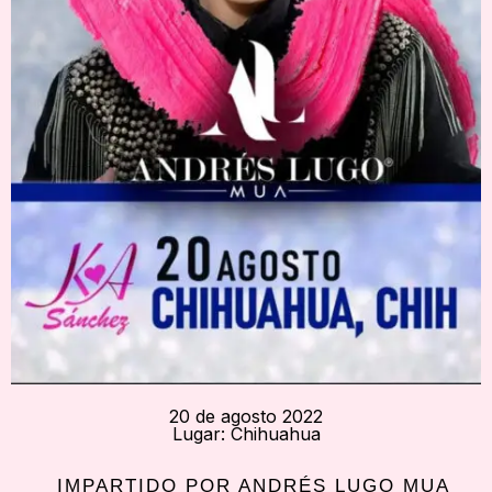
20 de agosto 2022
Lugar: Chihuahua
IMPARTIDO POR ANDRÉS LUGO MUA