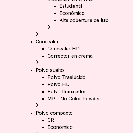
Estudiantil
Económico
Alta cobertura de lujo
Concealer
Concealer HD
Corrector en crema
Polvo suelto
Polvo Traslúcido
Polvo HD
Polvo Iluminador
MPD No Color Powder
Polvo compacto
CR
Económico