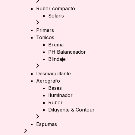
Rubor compacto
Solaris
Primers
Tónicos
Bruma
PH Balanceador
Blindaje
Desmaquillante
Aerografo
Bases
Iluminador
Rubor
Diluyente & Contour
Espumas