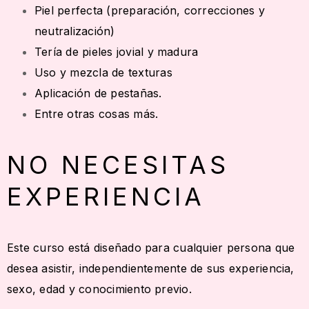
Piel perfecta (preparación, correcciones y
neutralización)
Tería de pieles jovial y madura
Uso y mezcla de texturas
Aplicación de pestañas.
Entre otras cosas más.
NO NECESITAS
EXPERIENCIA
Este curso está diseñado para cualquier persona que
desea asistir, independientemente de sus experiencia,
sexo, edad y conocimiento previo.